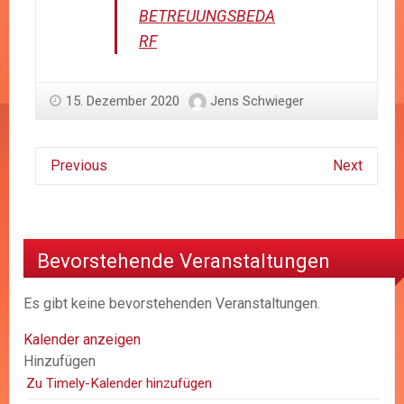
BETREUUNGSBEDA
RF
15. Dezember 2020
Jens Schwieger
Previous
Next
Bevorstehende Veranstaltungen
Es gibt keine bevorstehenden Veranstaltungen.
Kalender anzeigen
Hinzufügen
Zu Timely-Kalender hinzufügen