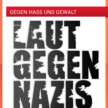
GEGEN HASS UND GEWALT