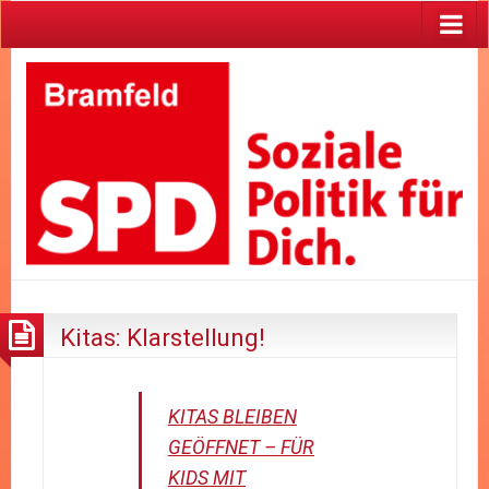
Kitas: Klarstellung!
KITAS BLEIBEN
GEÖFFNET – FÜR
KIDS MIT