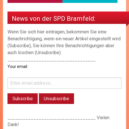
News von der SPD Bramfeld:
Wenn Sie sich hier eintragen, bekommen Sie eine
Benachrichtigung, wenn ein neuer Artikel eingestellt wird
(Subscribe), Sie können Ihre Benachrichtigungen aber
auch löschen (Unsubsribe).
__________________________________
Your email:
__________________________________ Vielen
Dank!