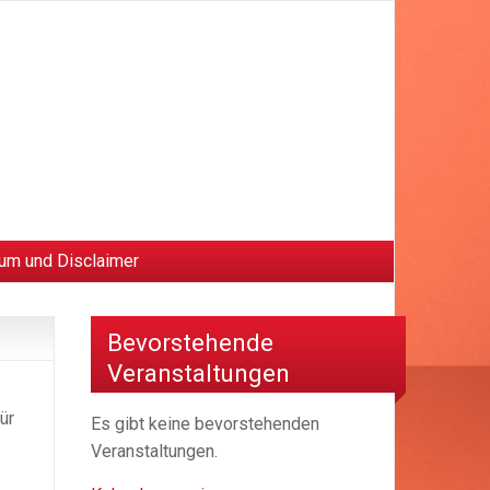
um und Disclaimer
Bevorstehende
Veranstaltungen
ür
Es gibt keine bevorstehenden
Veranstaltungen.