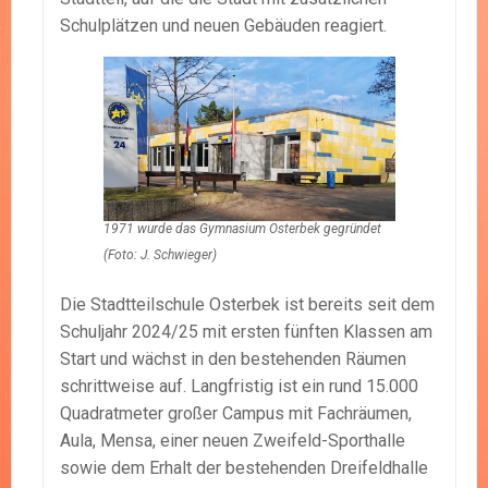
Schulplätzen und neuen Gebäuden reagiert.
1971 wurde das Gymnasium Osterbek gegründet
(Foto: J. Schwieger)
Die Stadtteilschule Osterbek ist bereits seit dem
Schuljahr 2024/25 mit ersten fünften Klassen am
Start und wächst in den bestehenden Räumen
schrittweise auf. Langfristig ist ein rund 15.000
Quadratmeter großer Campus mit Fachräumen,
Aula, Mensa, einer neuen Zweifeld-Sporthalle
sowie dem Erhalt der bestehenden Dreifeldhalle