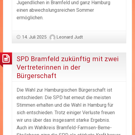
Jugendlichen in Bramfeld und ganz Hamburg
einen abwechslungsreichen Sommer
ermöglichen.
14. Juli 2025
Leonard Judt
SPD Bramfeld zukünftig mit zwei
Vertreterinnen in der
Bürgerschaft
Die Wahl zur Hamburgischen Bürgerschaft ist
entschieden: Die SPD hat erneut die meisten
Stimmen erhalten und die Wahl in Hamburg für
sich entschieden. Trotz einiger Verluste freuen
wir uns über das insgesamt starke Ergebnis.
Auch im Wahlkreis Bramfeld-Farmsen-Berne-