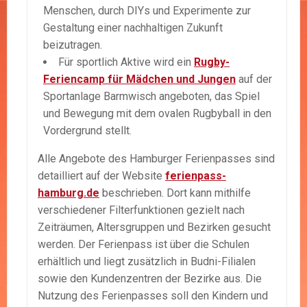
Menschen, durch DIYs und Experimente zur
Gestaltung einer nachhaltigen Zukunft
beizutragen.
Für sportlich Aktive wird ein
Rugby-
Feriencamp für Mädchen und Jungen
auf der
Sportanlage Barmwisch angeboten, das Spiel
und Bewegung mit dem ovalen Rugbyball in den
Vordergrund stellt.
Alle Angebote des Hamburger Ferienpasses sind
detailliert auf der Website
ferienpass-
hamburg.de
beschrieben. Dort kann mithilfe
verschiedener Filterfunktionen gezielt nach
Zeiträumen, Altersgruppen und Bezirken gesucht
werden. Der Ferienpass ist über die Schulen
erhältlich und liegt zusätzlich in Budni-Filialen
sowie den Kundenzentren der Bezirke aus. Die
Nutzung des Ferienpasses soll den Kindern und