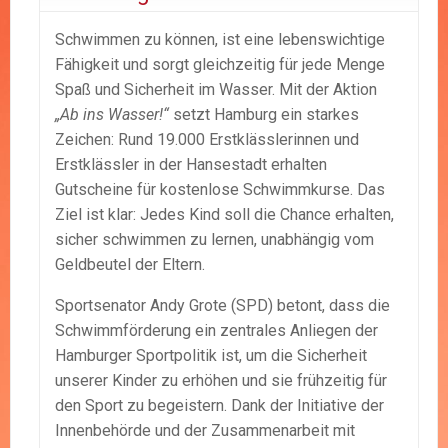
Schwimmen zu können, ist eine lebenswichtige
Fähigkeit und sorgt gleichzeitig für jede Menge
Spaß und Sicherheit im Wasser. Mit der Aktion
„Ab ins Wasser!“
setzt Hamburg ein starkes
Zeichen: Rund 19.000 Erstklässlerinnen und
Erstklässler in der Hansestadt erhalten
Gutscheine für kostenlose Schwimmkurse. Das
Ziel ist klar: Jedes Kind soll die Chance erhalten,
sicher schwimmen zu lernen, unabhängig vom
Geldbeutel der Eltern.
Sportsenator Andy Grote (SPD) betont, dass die
Schwimmförderung ein zentrales Anliegen der
Hamburger Sportpolitik ist, um die Sicherheit
unserer Kinder zu erhöhen und sie frühzeitig für
den Sport zu begeistern. Dank der Initiative der
Innenbehörde und der Zusammenarbeit mit