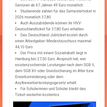
Senioren ab 67 Jahren 49 Euro monatlich.
Studierende zahlen für das Semesterticket in
2026 monatlich 37,80.
Auch Auszubildende können ihr HVV-
Deutschlandticket für 37,80 Euro erhalten.
Das Deutschland-Jobticket kostet durch
einen Arbeitgeber-Mindestzuschuss maximal
44,10 Euro.
Der Preis mit einem Sozialrabatt liegt in
Hamburg bei 27,50 Euro. Anspruch hat, wer
existenzsichernde Leistungen nach dem SGB II,
dem SGB XII oder Grundsicherung im Alter bzw.
Erwerbsminderung oder dem
Asylbewerberleistungsgesetz erhält.
Für Schülerinnen und Schüler bleibt das
Ticket weiterhin kostenlos.