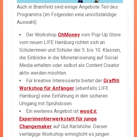
Auch in Bramfeld sind einige Angebote Teil des
Programms (im Folgenden eine unvollständige
Auswahl):
Der Workshop
OhMoney
vom Pop-Up Store
vom neuen LIFE Hamburg richtet sich an
Schülerinnen und Schüler der 5. bis 10. Klassen,
die Einblicke in die Monetarisierung auf Social
Media erhalten oder selbst als Content Creator
aktiv werden möchten.
Für kreative Interessierte bietet der
Graffiti
Workshop für Anfänger
(ebenfalls LIFE
Hamburg) eine Einführung in den sicheren
Umgang mit Sprühdosen.
Ein weiteres Angebot ist
wood.ii:
Experimentierwerkstatt für junge
Changemaker
auf Gut Karlshöhe. Dieser
viertägige Workshop ermöglicht es jungen