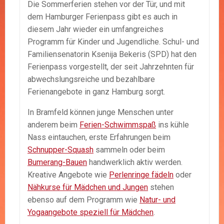
Die Sommerferien stehen vor der Tür, und mit
dem Hamburger Ferienpass gibt es auch in
diesem Jahr wieder ein umfangreiches
Programm für Kinder und Jugendliche. Schul- und
Familiensenatorin Ksenija Bekeris (SPD) hat den
Ferienpass vorgestellt, der seit Jahrzehnten für
abwechslungsreiche und bezahlbare
Ferienangebote in ganz Hamburg sorgt.
In Bramfeld können junge Menschen unter
anderem beim
Ferien-Schwimmspaß
ins kühle
Nass eintauchen, erste Erfahrungen beim
Schnupper-Squash
sammeln oder beim
Bumerang-Bauen
handwerklich aktiv werden.
Kreative Angebote wie
Perlenringe fädeln
oder
Nähkurse für Mädchen und Jungen
stehen
ebenso auf dem Programm wie
Natur- und
Yogaangebote speziell für Mädchen
.