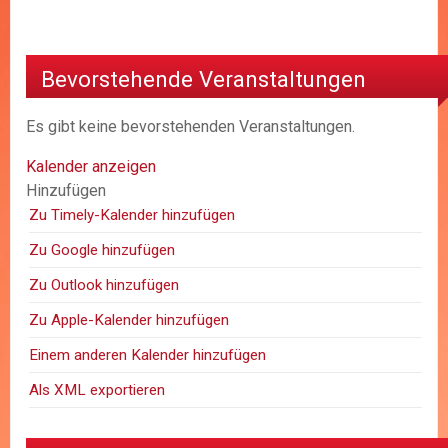
Bevorstehende Veranstaltungen
Es gibt keine bevorstehenden Veranstaltungen.
Kalender anzeigen
Hinzufügen
Zu Timely-Kalender hinzufügen
Zu Google hinzufügen
Zu Outlook hinzufügen
Zu Apple-Kalender hinzufügen
Einem anderen Kalender hinzufügen
Als XML exportieren