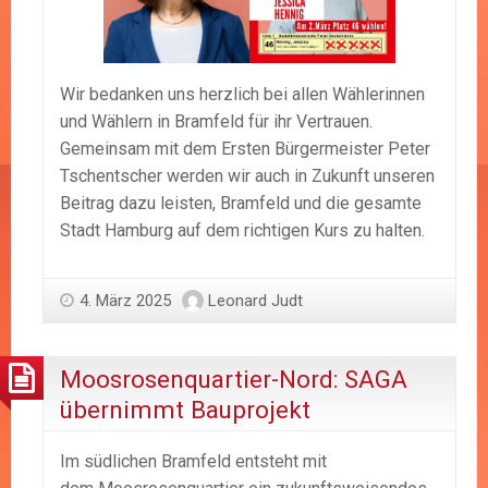
Wir bedanken uns herzlich bei allen Wählerinnen
und Wählern in Bramfeld für ihr Vertrauen.
Gemeinsam mit dem Ersten Bürgermeister Peter
Tschentscher werden wir auch in Zukunft unseren
Beitrag dazu leisten, Bramfeld und die gesamte
Stadt Hamburg auf dem richtigen Kurs zu halten.
4. März 2025
Leonard Judt
Moosrosenquartier-Nord: SAGA
übernimmt Bauprojekt
Im südlichen Bramfeld entsteht mit