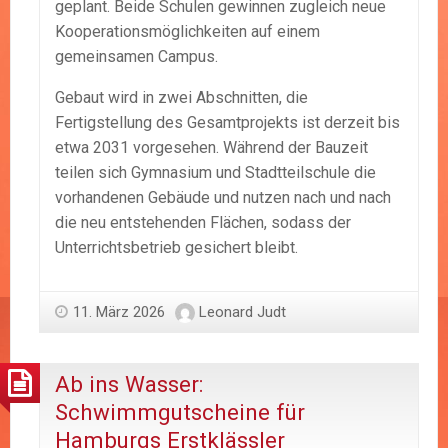
geplant. Beide Schulen gewinnen zugleich neue
Kooperationsmöglichkeiten auf einem
gemeinsamen Campus.
Gebaut wird in zwei Abschnitten, die
Fertigstellung des Gesamtprojekts ist derzeit bis
etwa 2031 vorgesehen. Während der Bauzeit
teilen sich Gymnasium und Stadtteilschule die
vorhandenen Gebäude und nutzen nach und nach
die neu entstehenden Flächen, sodass der
Unterrichtsbetrieb gesichert bleibt.
11. März 2026
Leonard Judt
Ab ins Wasser:
Schwimmgutscheine für
Hamburgs Erstklässler