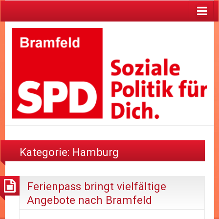
Kategorie:
Hamburg
Ferienpass bringt vielfältige
Angebote nach Bramfeld