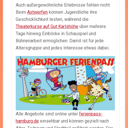
Auch außergewöhnliche Erlebnisse fehlen nicht:
Beim
Axtwerfen
können Jugendliche ihre
Geschicklichkeit testen, während die
Theaterkurse auf Gut Karlshöhe
über mehrere
Tage hinweg Einblicke in Schauspiel und
Bühnenarbeit ermöglichen. Damit ist für jede
Altersgruppe und jedes Interesse etwas dabei.
Alle Angebote sind online unter
ferienpass-
hamburg.de
einsehbar und können gezielt nach