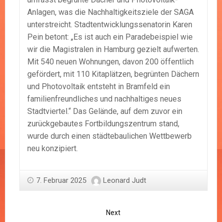
Anlagen, was die Nachhaltigkeitsziele der SAGA
unterstreicht. Stadtentwicklungssenatorin Karen
Pein betont: „Es ist auch ein Paradebeispiel wie
wir die Magistralen in Hamburg gezielt aufwerten.
Mit 540 neuen Wohnungen, davon 200 öffentlich
gefördert, mit 110 Kitaplätzen, begrünten Dächern
und Photovoltaik entsteht in Bramfeld ein
familienfreundliches und nachhaltiges neues
Stadtviertel.“ Das Gelände, auf dem zuvor ein
zurückgebautes Fortbildungszentrum stand,
wurde durch einen städtebaulichen Wettbewerb
neu konzipiert.
7. Februar 2025
Leonard Judt
Next