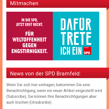
Mitmachen
News von der SPD Bramfeld:
Wenn Sie sich hier eintragen, bekommen Sie eine
Benachrichtigung, wenn ein neuer Artikel eingestellt wird
(Subscribe), Sie können Ihre Benachrichtigungen aber
auch löschen (Unsubsribe).
__________________________________