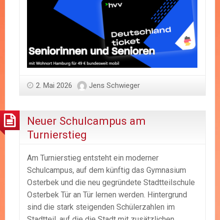
2. Mai 2026
Jens Schwieger
Neuer Schulcampus am
Turnierstieg
Am Turnierstieg entsteht ein moderner
Schulcampus, auf dem künftig das Gymnasium
Osterbek und die neu gegründete Stadtteilschule
Osterbek Tür an Tür lernen werden. Hintergrund
sind die stark steigenden Schülerzahlen im
Stadtteil, auf die die Stadt mit zusätzlichen