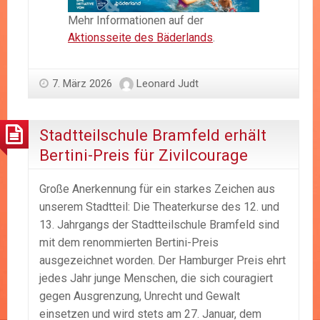
Mehr Informationen auf der
Aktionsseite des Bäderlands
.
7. März 2026
Leonard Judt
Stadtteilschule Bramfeld erhält
Bertini-Preis für Zivilcourage
Große Anerkennung für ein starkes Zeichen aus
unserem Stadtteil: Die Theaterkurse des 12. und
13. Jahrgangs der Stadtteilschule Bramfeld sind
mit dem renommierten Bertini-Preis
ausgezeichnet worden. Der Hamburger Preis ehrt
jedes Jahr junge Menschen, die sich couragiert
gegen Ausgrenzung, Unrecht und Gewalt
einsetzen und wird stets am 27. Januar, dem