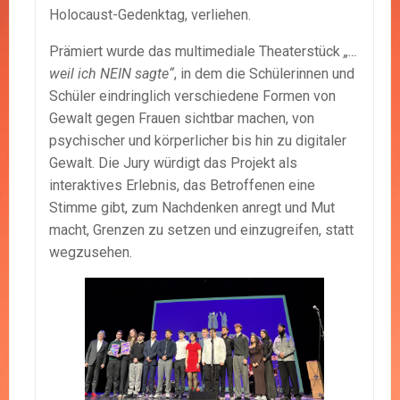
Holocaust-Gedenktag, verliehen.
Prämiert wurde das multimediale Theaterstück
„…
weil ich NEIN sagte“
, in dem die Schülerinnen und
Schüler eindringlich verschiedene Formen von
Gewalt gegen Frauen sichtbar machen, von
psychischer und körperlicher bis hin zu digitaler
Gewalt. Die Jury würdigt das Projekt als
interaktives Erlebnis, das Betroffenen eine
Stimme gibt, zum Nachdenken anregt und Mut
macht, Grenzen zu setzen und einzugreifen, statt
wegzusehen.