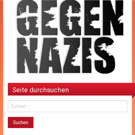
Seite durchsuchen