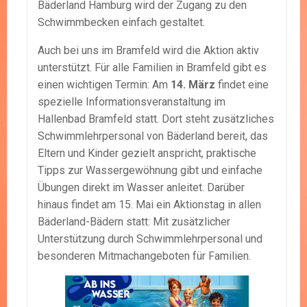
Bäderland Hamburg wird der Zugang zu den
Schwimmbecken einfach gestaltet.
Auch bei uns im Bramfeld wird die Aktion aktiv
unterstützt. Für alle Familien in Bramfeld gibt es
einen wichtigen Termin: Am
14. März
findet eine
spezielle Informationsveranstaltung im
Hallenbad Bramfeld statt. Dort steht zusätzliches
Schwimmlehrpersonal von Bäderland bereit, das
Eltern und Kinder gezielt anspricht, praktische
Tipps zur Wassergewöhnung gibt und einfache
Übungen direkt im Wasser anleitet. Darüber
hinaus findet am 15. Mai ein Aktionstag in allen
Bäderland-Bädern statt: Mit zusätzlicher
Unterstützung durch Schwimmlehrpersonal und
besonderen Mitmachangeboten für Familien.