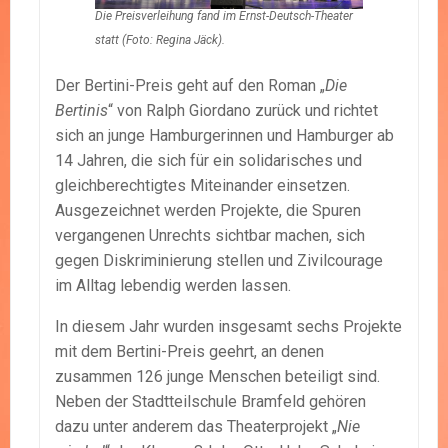
Die Preisverleihung fand im Ernst-Deutsch-Theater
statt (Foto: Regina Jäck).
Der Bertini-Preis geht auf den Roman „
Die
Bertinis
“ von Ralph Giordano zurück und richtet
sich an junge Hamburgerinnen und Hamburger ab
14 Jahren, die sich für ein solidarisches und
gleichberechtigtes Miteinander einsetzen.
Ausgezeichnet werden Projekte, die Spuren
vergangenen Unrechts sichtbar machen, sich
gegen Diskriminierung stellen und Zivilcourage
im Alltag lebendig werden lassen.
In diesem Jahr wurden insgesamt sechs Projekte
mit dem Bertini-Preis geehrt, an denen
zusammen 126 junge Menschen beteiligt sind.
Neben der Stadtteilschule Bramfeld gehören
dazu unter anderem das Theaterprojekt „
Nie