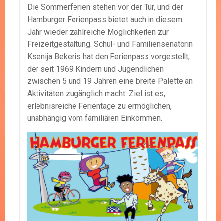
Die Sommerferien stehen vor der Tür, und der
Hamburger Ferienpass bietet auch in diesem
Jahr wieder zahlreiche Möglichkeiten zur
Freizeitgestaltung. Schul- und Familiensenatorin
Ksenija Bekeris hat den Ferienpass vorgestellt,
der seit 1969 Kindern und Jugendlichen
zwischen 5 und 19 Jahren eine breite Palette an
Aktivitäten zugänglich macht. Ziel ist es,
erlebnisreiche Ferientage zu ermöglichen,
unabhängig vom familiären Einkommen.