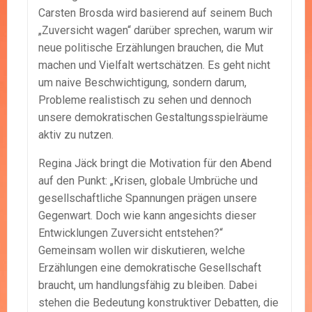
Carsten Brosda wird basierend auf seinem Buch
„Zuversicht wagen“ darüber sprechen, warum wir
neue politische Erzählungen brauchen, die Mut
machen und Vielfalt wertschätzen. Es geht nicht
um naive Beschwichtigung, sondern darum,
Probleme realistisch zu sehen und dennoch
unsere demokratischen Gestaltungsspielräume
aktiv zu nutzen.
Regina Jäck bringt die Motivation für den Abend
auf den Punkt: „Krisen, globale Umbrüche und
gesellschaftliche Spannungen prägen unsere
Gegenwart. Doch wie kann angesichts dieser
Entwicklungen Zuversicht entstehen?“
Gemeinsam wollen wir diskutieren, welche
Erzählungen eine demokratische Gesellschaft
braucht, um handlungsfähig zu bleiben. Dabei
stehen die Bedeutung konstruktiver Debatten, die