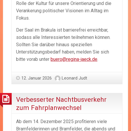
Rolle der Kultur für unsere Orientierung und die
Verankerung politischer Visionen im Alltag im
Fokus.
Der Saal im Brakula ist barrierefrei erreichbar,
sodass alle Interessierten teilnehmen können.
Sollten Sie darüber hinaus speziellen
Unterstützungsbedarf haben, melden Sie sich
bitte vorab unter
buero@regina-jaeck.de
.
12. Januar 2026
Leonard Judt
Verbesserter Nachtbusverkehr
zum Fahrplanwechsel
Ab dem 14. Dezember 2025 profitieren viele
Bramfelderinnen und Bramfelder, die abends und