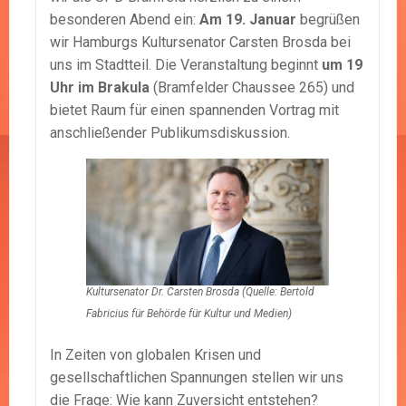
besonderen Abend ein:
Am 19. Januar
begrüßen
wir Hamburgs Kultursenator Carsten Brosda bei
uns im Stadtteil. Die Veranstaltung beginnt
um 19
Uhr im Brakula
(Bramfelder Chaussee 265) und
bietet Raum für einen spannenden Vortrag mit
anschließender Publikumsdiskussion.
Kultursenator Dr. Carsten Brosda (Quelle: Bertold
Fabricius für Behörde für Kultur und Medien)
In Zeiten von globalen Krisen und
gesellschaftlichen Spannungen stellen wir uns
die Frage: Wie kann Zuversicht entstehen?