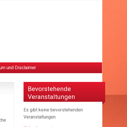
um und Disclaimer
Bevorstehende
Veranstaltungen
Es gibt keine bevorstehenden
Veranstaltungen.
che