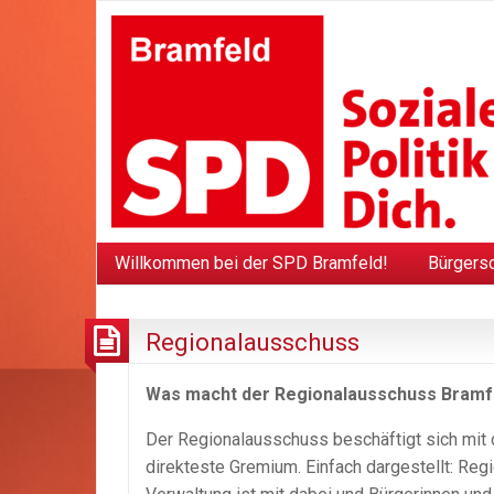
Willkommen bei der SPD Bramfeld!
Bürgers
Regionalausschuss
Was macht der Regionalausschuss Bramf
Der Regionalausschuss beschäftigt sich mit
direkteste Gremium. Einfach dargestellt: Re