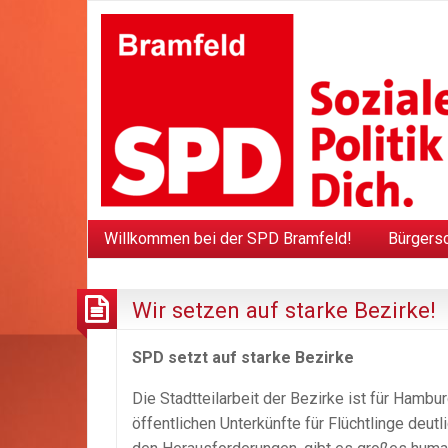
Willkommen bei der SPD Bramfeld!
Bürgers
Wir setzen auf starke Bezirke!
SPD setzt auf starke Bezirke
Die Stadtteilarbeit der Bezirke ist für Hamb
öffentlichen Unterkünfte für Flüchtlinge deutl