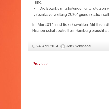
sind.
Die Bezirksamtsleitungen unterstützen w
„Bezirksverwaltung 2020“ grundsätzlich selb
Im Mai 2014 sind Bezirkswahlen. Mit Ihren St
Nachbarschaft betreffen. Hamburg braucht s
24. April 2014
Jens Schwieger
Previous