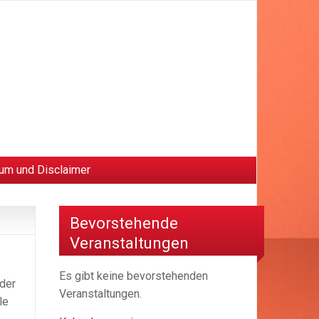
um und Disclaimer
Bevorstehende
Veranstaltungen
Es gibt keine bevorstehenden
 der
Veranstaltungen.
le