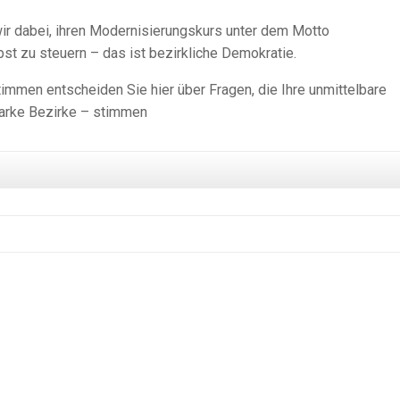
ir dabei, ihren Modernisierungskurs unter dem Motto
st zu steuern – das ist bezirkliche Demokratie.
immen entscheiden Sie hier über Fragen, die Ihre unmittelbare
tarke Bezirke – stimmen