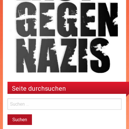
Seite durchsuchen