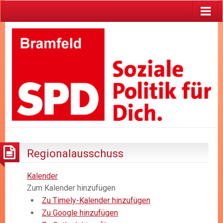
Regionalausschuss
Kalender
Zum Kalender hinzufügen
Zu Timely-Kalender hinzufügen
Zu Google hinzufügen