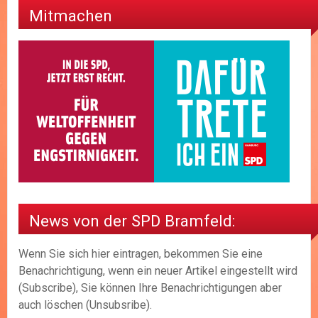
Mitmachen
News von der SPD Bramfeld:
Wenn Sie sich hier eintragen, bekommen Sie eine
Benachrichtigung, wenn ein neuer Artikel eingestellt wird
(Subscribe), Sie können Ihre Benachrichtigungen aber
auch löschen (Unsubsribe).