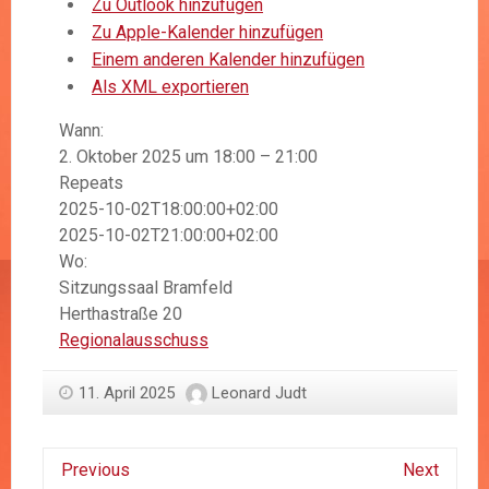
Zu Outlook hinzufügen
Zu Apple-Kalender hinzufügen
Einem anderen Kalender hinzufügen
Als XML exportieren
Wann:
2. Oktober 2025 um 18:00 – 21:00
Repeats
2025-10-02T18:00:00+02:00
2025-10-02T21:00:00+02:00
Wo:
Sitzungssaal Bramfeld
Herthastraße 20
Regionalausschuss
11. April 2025
Leonard Judt
Previous
Next