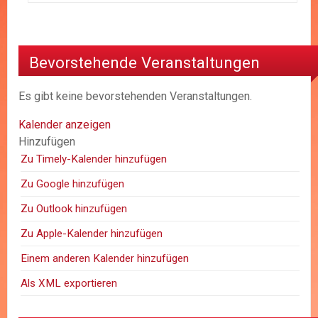
Bevorstehende Veranstaltungen
Es gibt keine bevorstehenden Veranstaltungen.
Kalender anzeigen
Hinzufügen
Zu Timely-Kalender hinzufügen
Zu Google hinzufügen
Zu Outlook hinzufügen
Zu Apple-Kalender hinzufügen
Einem anderen Kalender hinzufügen
Als XML exportieren