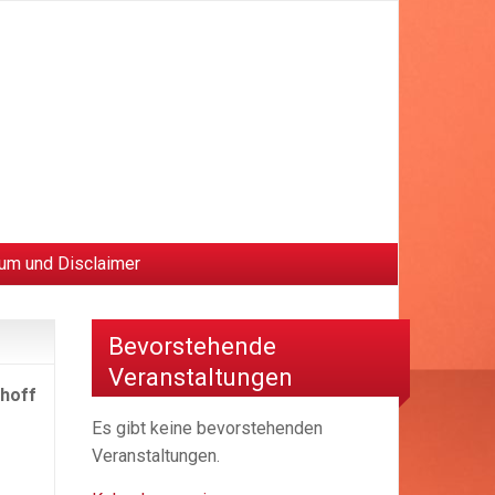
um und Disclaimer
Bevorstehende
Veranstaltungen
lhoff
Es gibt keine bevorstehenden
Veranstaltungen.