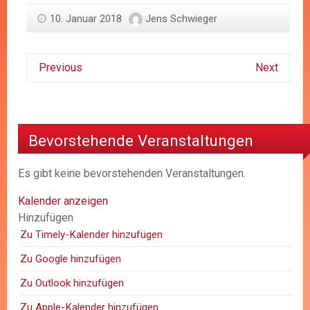
10. Januar 2018
Jens Schwieger
Previous
Next
Bevorstehende Veranstaltungen
Es gibt keine bevorstehenden Veranstaltungen.
Kalender anzeigen
Hinzufügen
Zu Timely-Kalender hinzufügen
Zu Google hinzufügen
Zu Outlook hinzufügen
Zu Apple-Kalender hinzufügen