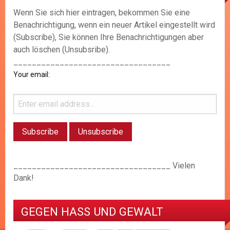
Wenn Sie sich hier eintragen, bekommen Sie eine
Benachrichtigung, wenn ein neuer Artikel eingestellt wird
(Subscribe), Sie können Ihre Benachrichtigungen aber
auch löschen (Unsubsribe).
__________________________________
Your email:
__________________________________ Vielen
Dank!
GEGEN HASS UND GEWALT