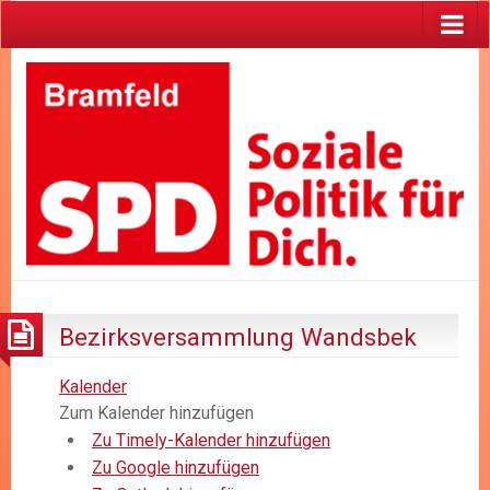
Bezirksversammlung Wandsbek
Kalender
Zum Kalender hinzufügen
Zu Timely-Kalender hinzufügen
Zu Google hinzufügen