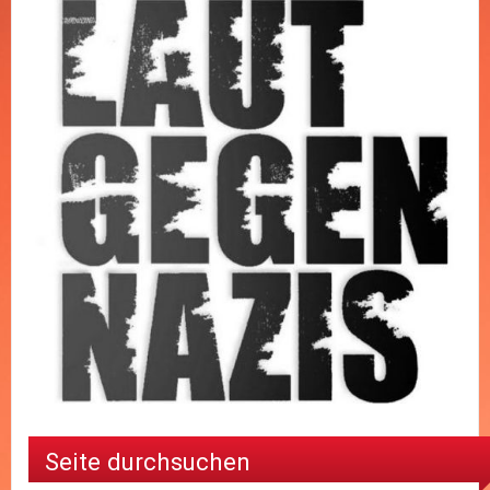
Seite durchsuchen