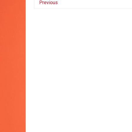
Previous