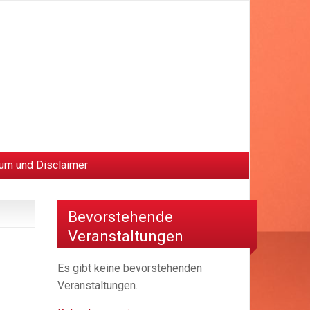
um und Disclaimer
Bevorstehende
Veranstaltungen
Es gibt keine bevorstehenden
Veranstaltungen.