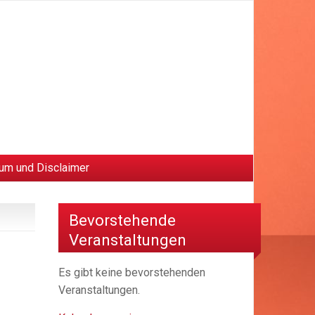
um und Disclaimer
Bevorstehende
Veranstaltungen
Es gibt keine bevorstehenden
Veranstaltungen.