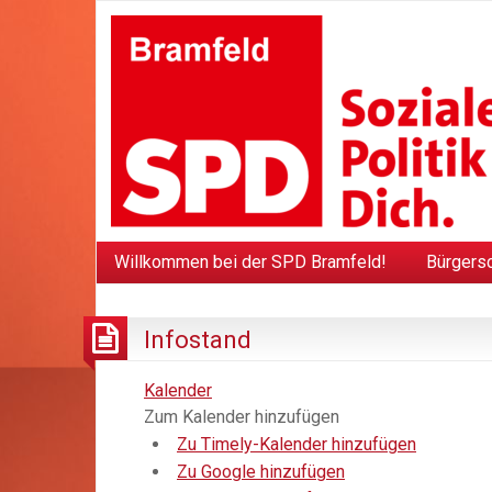
Willkommen bei der SPD Bramfeld!
Bürgers
Infostand
Kalender
Zum Kalender hinzufügen
Zu Timely-Kalender hinzufügen
Zu Google hinzufügen