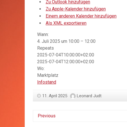
Zu Outlook hinzufügen
Zu Apple-Kalender hinzufügen
Einem anderen Kalender hinzufügen
Als XML exportieren
Wann:
4. Juli 2025 um 10:00 – 12:00
Repeats
2025-07-04T10:00:00+02:00
2025-07-04T12:00:00+02:00
Wo:
Marktplatz
Infostand
11. April 2025
Leonard Judt
Previous