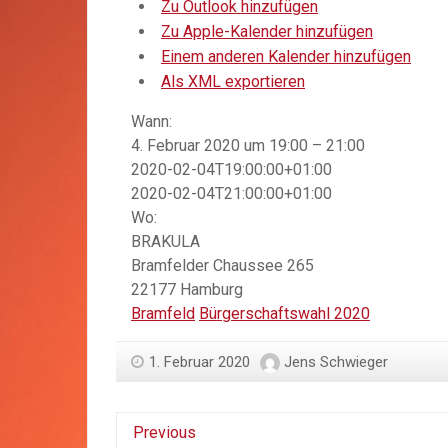
Zu Outlook hinzufügen
Zu Apple-Kalender hinzufügen
Einem anderen Kalender hinzufügen
Als XML exportieren
Wann:
4. Februar 2020 um 19:00 – 21:00
2020-02-04T19:00:00+01:00
2020-02-04T21:00:00+01:00
Wo:
BRAKULA
Bramfelder Chaussee 265
22177 Hamburg
Bramfeld
Bürgerschaftswahl 2020
1. Februar 2020
Jens Schwieger
Previous