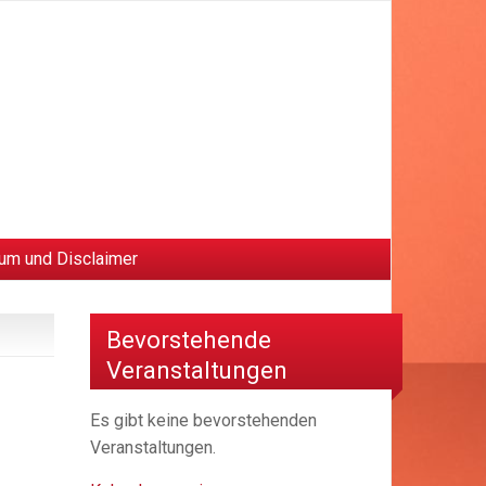
um und Disclaimer
Bevorstehende
Veranstaltungen
Es gibt keine bevorstehenden
Veranstaltungen.