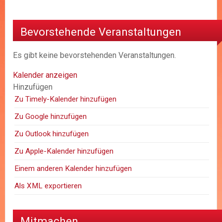
Bevorstehende Veranstaltungen
Es gibt keine bevorstehenden Veranstaltungen.
Kalender anzeigen
Hinzufügen
Zu Timely-Kalender hinzufügen
Zu Google hinzufügen
Zu Outlook hinzufügen
Zu Apple-Kalender hinzufügen
Einem anderen Kalender hinzufügen
Als XML exportieren
Mitmachen