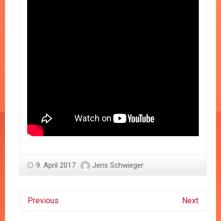
9. April 2017
Jens Schwieger
Previous
Next