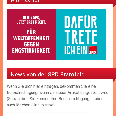
News von der SPD Bramfeld:
Wenn Sie sich hier eintragen, bekommen Sie eine
Benachrichtigung, wenn ein neuer Artikel eingestellt wird
(Subscribe), Sie können Ihre Benachrichtigungen aber
auch löschen (Unsubsribe).
__________________________________