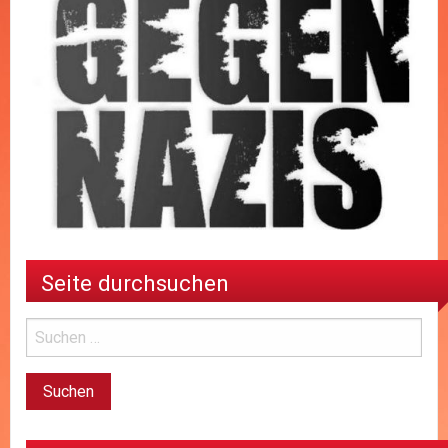
Seite durchsuchen