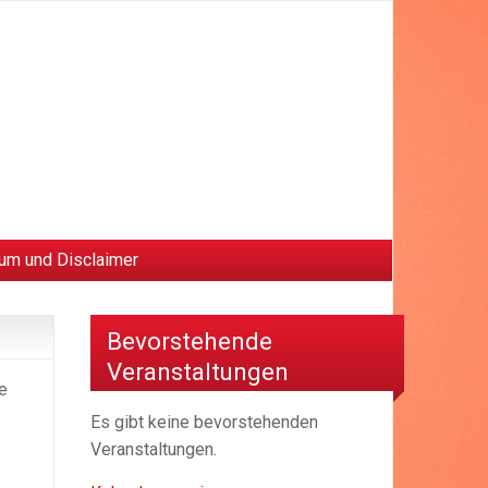
um und Disclaimer
Bevorstehende
Veranstaltungen
e
Es gibt keine bevorstehenden
Veranstaltungen.