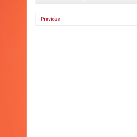
Previous