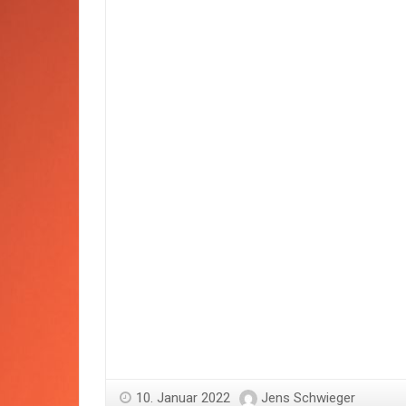
10. Januar 2022
Jens Schwieger