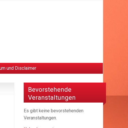
um und Disclaimer
Bevorstehende
Veranstaltungen
Es gibt keine bevorstehenden
Veranstaltungen.