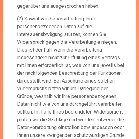
gegenüber uns ausgesprochen haben.
(2) Soweit wir die Verarbeitung Ihrer
personenbezogenen Daten auf die
Interessenabwägung stützen, können Sie
Widerspruch gegen die Verarbeitung einlegen.
Dies ist der Fall, wenn die Verarbeitung
insbesondere nicht zur Erfüllung eines Vertrags
mit Ihnen erforderlich ist, was von uns jeweils bei
der nachfolgenden Beschreibung der Funktionen
dargestellt wird. Bei Ausübung eines solchen
Widerspruchs bitten wir um Darlegung der
Gründe, weshalb wir Ihre personenbezogenen
Daten nicht wie von uns durchgeführt verarbeiten
sollten. Im Falle Ihres begründeten Widerspruchs
prüfen wir die Sachlage und werden entweder die
Datenverarbeitung einstellen bzw. anpassen oder
Ihnen unsere zwingenden schutzwürdigen Gründe