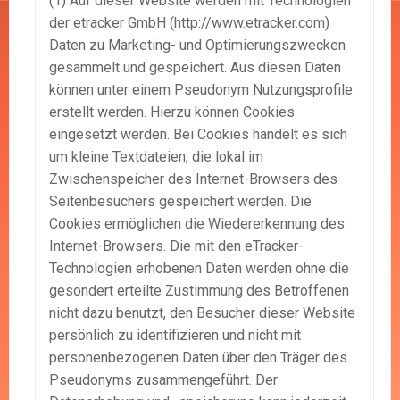
(1) Auf dieser Website werden mit Technologien
der etracker GmbH (http://www.etracker.com)
Daten zu Marketing- und Optimierungszwecken
gesammelt und gespeichert. Aus diesen Daten
können unter einem Pseudonym Nutzungsprofile
erstellt werden. Hierzu können Cookies
eingesetzt werden. Bei Cookies handelt es sich
um kleine Textdateien, die lokal im
Zwischenspeicher des Internet-Browsers des
Seitenbesuchers gespeichert werden. Die
Cookies ermöglichen die Wiedererkennung des
Internet-Browsers. Die mit den eTracker-
Technologien erhobenen Daten werden ohne die
gesondert erteilte Zustimmung des Betroffenen
nicht dazu benutzt, den Besucher dieser Website
persönlich zu identifizieren und nicht mit
personenbezogenen Daten über den Träger des
Pseudonyms zusammengeführt. Der