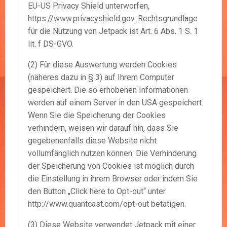
EU-US Privacy Shield unterworfen,
https://www.privacyshield.gov. Rechtsgrundlage
für die Nutzung von Jetpack ist Art. 6 Abs. 1 S. 1
lit. f DS-GVO.
(2) Für diese Auswertung werden Cookies
(näheres dazu in § 3) auf Ihrem Computer
gespeichert. Die so erhobenen Informationen
werden auf einem Server in den USA gespeichert.
Wenn Sie die Speicherung der Cookies
verhindern, weisen wir darauf hin, dass Sie
gegebenenfalls diese Website nicht
vollumfänglich nutzen können. Die Verhinderung
der Speicherung von Cookies ist möglich durch
die Einstellung in ihrem Browser oder indem Sie
den Button „Click here to Opt-out“ unter
http://www.quantcast.com/opt-out betätigen.
(3) Diese Website verwendet Jetpack mit einer