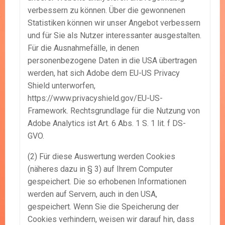
verbessern zu können. Über die gewonnenen
Statistiken können wir unser Angebot verbessern
und für Sie als Nutzer interessanter ausgestalten.
Für die Ausnahmefälle, in denen
personenbezogene Daten in die USA übertragen
werden, hat sich Adobe dem EU-US Privacy
Shield unterworfen,
https://www.privacyshield.gov/EU-US-
Framework. Rechtsgrundlage für die Nutzung von
Adobe Analytics ist Art. 6 Abs. 1 S. 1 lit. f DS-
GVO.
(2) Für diese Auswertung werden Cookies
(näheres dazu in § 3) auf Ihrem Computer
gespeichert. Die so erhobenen Informationen
werden auf Servern, auch in den USA,
gespeichert. Wenn Sie die Speicherung der
Cookies verhindern, weisen wir darauf hin, dass