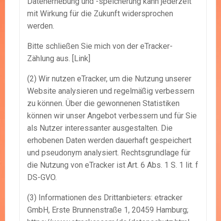
Datenerhebung und -speicherung kann jederzeit
mit Wirkung für die Zukunft widersprochen
werden.
Bitte schließen Sie mich von der eTracker-
Zählung aus. [Link]
(2) Wir nutzen eTracker, um die Nutzung unserer
Website analysieren und regelmäßig verbessern
zu können. Über die gewonnenen Statistiken
können wir unser Angebot verbessern und für Sie
als Nutzer interessanter ausgestalten. Die
erhobenen Daten werden dauerhaft gespeichert
und pseudonym analysiert. Rechtsgrundlage für
die Nutzung von eTracker ist Art. 6 Abs. 1 S. 1 lit. f
DS-GVO.
(3) Informationen des Drittanbieters: etracker
GmbH, Erste Brunnenstraße 1, 20459 Hamburg;