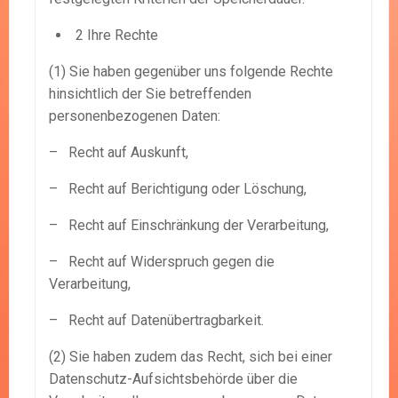
2 Ihre Rechte
(1) Sie haben gegenüber uns folgende Rechte
hinsichtlich der Sie betreffenden
personenbezogenen Daten:
– Recht auf Auskunft,
– Recht auf Berichtigung oder Löschung,
– Recht auf Einschränkung der Verarbeitung,
– Recht auf Widerspruch gegen die
Verarbeitung,
– Recht auf Datenübertragbarkeit.
(2) Sie haben zudem das Recht, sich bei einer
Datenschutz-Aufsichtsbehörde über die