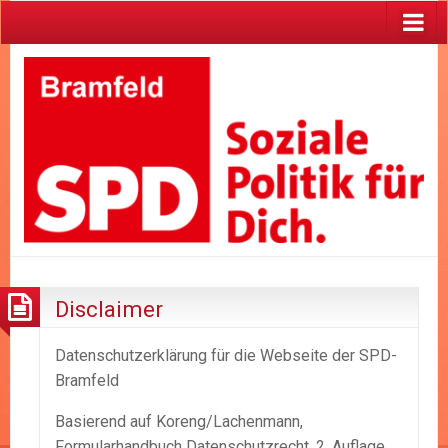
Disclaimer
Datenschutzerklärung für die Webseite der SPD-
Bramfeld
Basierend auf Koreng/Lachenmann,
Formularhandbuch Datenschutzrecht, 2. Auflage