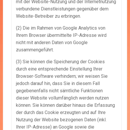
mit der Website-Nutzung und der Internetnutzung
verbundene Dienstleistungen gegenüber dem
Website-Betreiber zu erbringen.
(2) Die im Rahmen von Google Analytics von
Ihrem Browser übermittelte IP-Adresse wird
nicht mit anderen Daten von Google
zusammengeführt.
(3) Sie können die Speicherung der Cookies
durch eine entsprechende Einstellung Ihrer
Browser-Software verhindern; wir weisen Sie
jedoch darauf hin, dass Sie in diesem Fall
gegebenenfalls nicht sämtliche Funktionen
dieser Website vollumfänglich werden nutzen
können. Sie können darüber hinaus die Erfassung
der durch das Cookie erzeugten und auf Ihre
Nutzung der Website bezogenen Daten (inkl.
Ihrer IP-Adresse) an Google sowie die