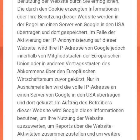
Benutzung der Website durch Sie ermöglichen.
Die durch den Cookie erzeugten Informationen
über Ihre Benutzung dieser Website werden in
der Regel an einen Server von Google in den USA
übertragen und dort gespeichert. Im Falle der
Aktivierung der IP-Anonymisierung auf dieser
Website, wird Ihre IP-Adresse von Google jedoch
innerhalb von Mitgliedstaaten der Europäischen
Union oder in anderen Vertragsstaaten des
Abkommens über den Europäischen
Wirtschaftsraum zuvor gekürzt. Nur in
Ausnahmefällen wird die volle IP-Adresse an
einen Server von Google in den USA übertragen
und dort gekürzt. Im Auftrag des Betreibers
dieser Website wird Google diese Informationen
benutzen, um Ihre Nutzung der Website
auszuwerten, um Reports über die Website-
Aktivitäten zusammenzustellen und um weitere