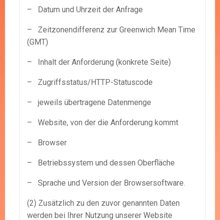
– Datum und Uhrzeit der Anfrage
– Zeitzonendifferenz zur Greenwich Mean Time
(GMT)
– Inhalt der Anforderung (konkrete Seite)
– Zugriffsstatus/HTTP-Statuscode
– jeweils übertragene Datenmenge
– Website, von der die Anforderung kommt
– Browser
– Betriebssystem und dessen Oberfläche
– Sprache und Version der Browsersoftware.
(2) Zusätzlich zu den zuvor genannten Daten
werden bei Ihrer Nutzung unserer Website