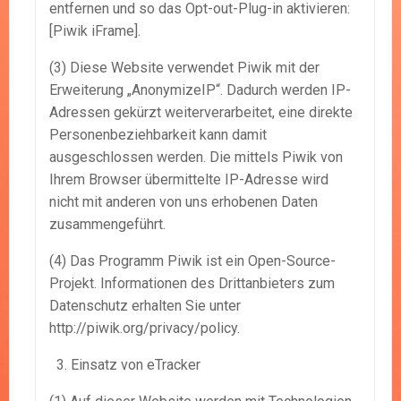
entfernen und so das Opt-out-Plug-in aktivieren:
[Piwik iFrame].
(3) Diese Website verwendet Piwik mit der
Erweiterung „AnonymizeIP“. Dadurch werden IP-
Adressen gekürzt weiterverarbeitet, eine direkte
Personenbeziehbarkeit kann damit
ausgeschlossen werden. Die mittels Piwik von
Ihrem Browser übermittelte IP-Adresse wird
nicht mit anderen von uns erhobenen Daten
zusammengeführt.
(4) Das Programm Piwik ist ein Open-Source-
Projekt. Informationen des Drittanbieters zum
Datenschutz erhalten Sie unter
http://piwik.org/privacy/policy.
Einsatz von eTracker