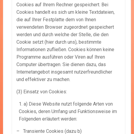
Cookies auf Ihrem Rechner gespeichert. Bei
Cookies handelt es sich um kleine Textdateien,
die auf Ihrer Festplatte dem von Ihnen
verwendeten Browser zugeordnet gespeichert
werden und durch welche der Stelle, die den
Cookie setzt (hier durch uns), bestimmte
Informationen zufließen. Cookies können keine
Programme ausführen oder Viren auf Ihren
Computer übertragen. Sie dienen dazu, das
Internetangebot insgesamt nutzerfreundlicher
und effektiver zu machen.
(3) Einsatz von Cookies:
a) Diese Website nutzt folgende Arten von
Cookies, deren Umfang und Funktionsweise im
Folgenden erläutert werden:
– Transiente Cookies (dazu b)