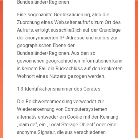
Bundesländer/Regionen
Eine sogenannte Geolokalisierung, also die
Zuordnung eines Webseitenaufrufs zum Ort des
Aufrufs, erfolgt ausschließlich auf der Grundlage
der anonymisierten IP-Adresse und nur bis zur
geographischen Ebene der
Bundesländer/Regionen. Aus den so
gewonnenen geographischen Informationen kann
in keinem Fall ein Rückschluss auf den konkreten
Wohnort eines Nutzers gezogen werden.
1.3 Identifikationsnummer des Gerätes
Die Reichweitenmessung verwendet zur
Wiedererkennung von Computersystemen
alternativ entweder ein Cookie mit der Kennung
„ioam.de“, ein „Local Storage Object“ oder eine
anonyme Signatur, die aus verschiedenen