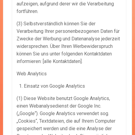
aufzeigen, aufgrund derer wir die Verarbeitung
fortführen.
(3) Selbstverständlich können Sie der
Verarbeitung Ihrer personenbezogenen Daten für
Zwecke der Werbung und Datenanalyse jederzeit
widersprechen. Über Ihren Werbewiderspruch
können Sie uns unter folgenden Kontaktdaten
informieren: [alle Kontaktdaten].
Web Analytics
Einsatz von Google Analytics
(1) Diese Website benutzt Google Analytics,
einen Webanalysedienst der Google Inc.
(„Google“). Google Analytics verwendet sog.
„Cookies“, Textdateien, die auf Ihrem Computer
gespeichert werden und die eine Analyse der