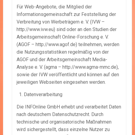
Für Web-Angebote, die Mitglied der
Informationsgemeinschaft zur Feststellung der
Verbreitung von Werbeträgern e. V. (IVW –
http://www.ivw.eu) sind oder an den Studien der
Arbeitsgemeinschaft Online-Forschung e. V.
(AGOF – http://www.agof.de) teilnehmen, werden
die Nutzungsstatistiken regelmäßig von der
AGOF und der Arbeitsgemeinschaft Media-
Analyse e. V. (agma – http://www.agma-mmc.de),
sowie der IVW veröffentlicht und können auf den
jeweiligen Webseiten eingesehen werden.
Datenverarbeitung
Die INFOnline GmbH erhebt und verarbeitet Daten
nach deutschem Datenschutzrecht. Durch
technische und organisatorische Maßnahmen
wird sichergestellt, dass einzelne Nutzer zu