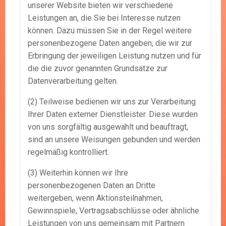
unserer Website bieten wir verschiedene
Leistungen an, die Sie bei Interesse nutzen
können. Dazu müssen Sie in der Regel weitere
personenbezogene Daten angeben, die wir zur
Erbringung der jeweiligen Leistung nutzen und für
die die zuvor genannten Grundsätze zur
Datenverarbeitung gelten.
(2) Teilweise bedienen wir uns zur Verarbeitung
Ihrer Daten externer Dienstleister. Diese wurden
von uns sorgfältig ausgewählt und beauftragt,
sind an unsere Weisungen gebunden und werden
regelmäßig kontrolliert.
(3) Weiterhin können wir Ihre
personenbezogenen Daten an Dritte
weitergeben, wenn Aktionsteilnahmen,
Gewinnspiele, Vertragsabschlüsse oder ähnliche
Leistungen von uns gemeinsam mit Partnern