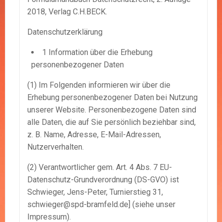
2018, Verlag C.H.BECK.
Datenschutzerklärung
1 Information über die Erhebung
personenbezogener Daten
(1) Im Folgenden informieren wir über die
Erhebung personenbezogener Daten bei Nutzung
unserer Website. Personenbezogene Daten sind
alle Daten, die auf Sie persönlich beziehbar sind,
z. B. Name, Adresse, E-Mail-Adressen,
Nutzerverhalten.
(2) Verantwortlicher gem. Art. 4 Abs. 7 EU-
Datenschutz-Grundverordnung (DS-GVO) ist
Schwieger, Jens-Peter, Turnierstieg 31,
schwieger@spd-bramfeld.de] (siehe unser
Impressum).