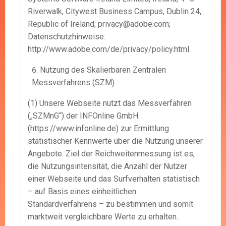
Riverwalk, Citywest Business Campus, Dublin 24,
Republic of Ireland; privacy@adobe.com;
Datenschutzhinweise:
http://www.adobe.com/de/privacy/policy.html.
Nutzung des Skalierbaren Zentralen
Messverfahrens (SZM)
(1) Unsere Webseite nutzt das Messverfahren
(„SZMnG“) der INFOnline GmbH
(https://www.infonline.de) zur Ermittlung
statistischer Kennwerte über die Nutzung unserer
Angebote. Ziel der Reichweitenmessung ist es,
die Nutzungsintensität, die Anzahl der Nutzer
einer Webseite und das Surfverhalten statistisch
– auf Basis eines einheitlichen
Standardverfahrens – zu bestimmen und somit
marktweit vergleichbare Werte zu erhalten.