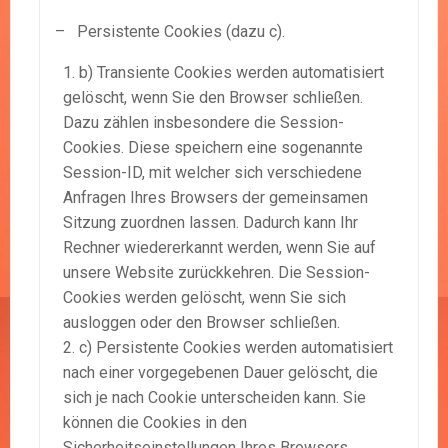
– Persistente Cookies (dazu c).
b) Transiente Cookies werden automatisiert
gelöscht, wenn Sie den Browser schließen.
Dazu zählen insbesondere die Session-
Cookies. Diese speichern eine sogenannte
Session-ID, mit welcher sich verschiedene
Anfragen Ihres Browsers der gemeinsamen
Sitzung zuordnen lassen. Dadurch kann Ihr
Rechner wiedererkannt werden, wenn Sie auf
unsere Website zurückkehren. Die Session-
Cookies werden gelöscht, wenn Sie sich
ausloggen oder den Browser schließen.
c) Persistente Cookies werden automatisiert
nach einer vorgegebenen Dauer gelöscht, die
sich je nach Cookie unterscheiden kann. Sie
können die Cookies in den
Sicherheitseinstellungen Ihres Browsers