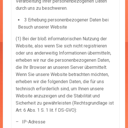
Verarbeitung Ihrer personenbezogenen Daten
durch uns zu beschweren.
3 Erhebung personenbezogener Daten bei
Besuch unserer Website
(1) Bei der bloß informatorischen Nutzung der
Website, also wenn Sie sich nicht registrieren
oder uns anderweitig Informationen übermitteln,
erheben wir nur die personenbezogenen Daten,
die Ihr Browser an unseren Server übermittelt.
Wenn Sie unsere Website betrachten möchten,
erheben wir die folgenden Daten, die für uns
technisch erforderlich sind, um Ihnen unsere
Website anzuzeigen und die Stabilität und
Sicherheit zu gewährleisten (Rechtsgrundlage ist
Art. 6 Abs. 1 S. 1 lit. f DS-GVO):
– IP-Adresse