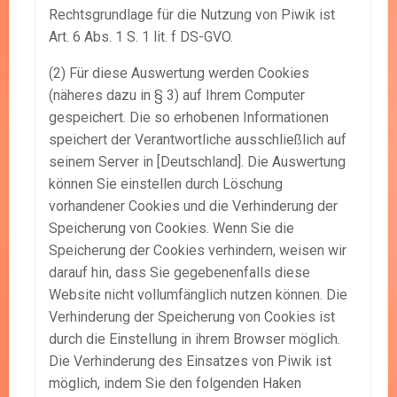
Rechtsgrundlage für die Nutzung von Piwik ist
Art. 6 Abs. 1 S. 1 lit. f DS-GVO.
(2) Für diese Auswertung werden Cookies
(näheres dazu in § 3) auf Ihrem Computer
gespeichert. Die so erhobenen Informationen
speichert der Verantwortliche ausschließlich auf
seinem Server in [Deutschland]. Die Auswertung
können Sie einstellen durch Löschung
vorhandener Cookies und die Verhinderung der
Speicherung von Cookies. Wenn Sie die
Speicherung der Cookies verhindern, weisen wir
darauf hin, dass Sie gegebenenfalls diese
Website nicht vollumfänglich nutzen können. Die
Verhinderung der Speicherung von Cookies ist
durch die Einstellung in ihrem Browser möglich.
Die Verhinderung des Einsatzes von Piwik ist
möglich, indem Sie den folgenden Haken