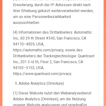
Erweiterung, durch die IP-Adressen direkt nach
ihrer Erhebung gekürzt weiterverarbeitet werden,
um so eine Personenbeziehbarkeit
auszuschließen.
(4) Informationen des Drittanbieters: Automattic
Inc., 60 29 th Street #343, San Francisco, CA
94110–4929, USA,
https://automattic.com/privacy, sowie des
Drittanbieters der Trackingtechnologie: Quantcast
Inc., 201 3 rd St, Floor 2, San Francisco, CA
94103–3153, USA,
https://www.quantcast.com/privacy.
Adobe Analytics (Omniture)
(1) Diese Website nutzt den Webanalysedienst
Adobe Analytics (Omniture), um die Nutzung
unserer Website analysieren und regelmäßig