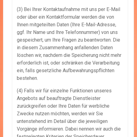
(3) Bei Ihrer Kontaktaufnahme mit uns per E-Mail
oder über ein Kontaktformular werden die von
Ihnen mitgeteilten Daten (Ihre E-Mail-Adresse,
ggf. Ihr Name und Ihre Telefonnummer) von uns
gespeichert, um Ihre Fragen zu beantworten. Die
in diesem Zusammenhang anfallenden Daten
löschen wir, nachdem die Speicherung nicht mehr
erforderlich ist, oder schränken die Verarbeitung
ein, falls gesetzliche Aufbewahrungspflichten
bestehen.
(4) Falls wir für einzelne Funktionen unseres
Angebots auf beauftragte Dienstleister
zurückgreifen oder Ihre Daten für werbliche
Zwecke nutzen möchten, werden wir Sie
untenstehend im Detail über die jeweiligen
Vorgänge informieren. Dabei nennen wir auch die
festgelegten Kriterien der Speicherdauer.