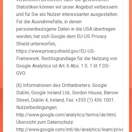
Statistiken können wir unser Angebot verbessern
und für Sie als Nutzer interessanter ausgestalten.
Für die Ausnahmefälle, in denen
personenbezogene Daten in die USA übertragen
werden, hat sich Google dem EU-US Privacy
Shield unterworfen,
https://www.privacyshield.gov/EU-US-
Framework. Rechtsgrundlage für die Nutzung von
Google Analytics ist Art. 6 Abs. 1 S. 1 lit. f DS-
GVO.
(6) Informationen des Drittanbieters: Google
Dublin, Google Ireland Ltd., Gordon House, Barrow
Street, Dublin 4, Ireland, Fax: +353 (1) 436 1001.
Nutzerbedingungen:
http://www.google.com/analytics/terms/de.html,
Übersicht zum Datenschutz:
http://www.google.com/intl/de/analytics/learn/privacy.h