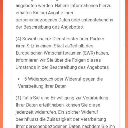
angeboten werden. Nähere Informationen hierzu
erhalten Sie bei Angabe Ihrer
personenbezogenen Daten oder untenstehend in
der Beschreibung des Angebotes.
(4) Soweit unsere Dienstleister oder Partner
ihren Sitz in einem Staat außerhalb des
Europäischen Wirtschaftsraumen (EWR) haben,
informieren wir Sie über die Folgen dieses
Umstands in der Beschreibung des Angebotes.
5 Widerspruch oder Widerruf gegen die
Verarbeitung Ihrer Daten
(1) Falls Sie eine Einwilligung zur Verarbeitung
Ihrer Daten erteilt haben, können Sie diese
jederzeit widerrufen. Ein solcher Widerruf
beeinflusst die Zulässigkeit der Verarbeitung
Ihrer personenbezogenen Daten, nachdem Sie ihn