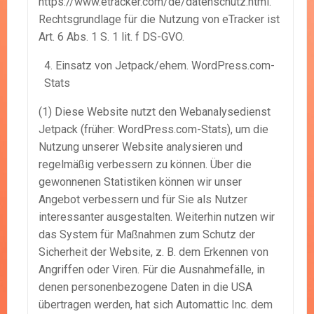
https://www.etracker.com/de/datenschutz.html.
Rechtsgrundlage für die Nutzung von eTracker ist
Art. 6 Abs. 1 S. 1 lit. f DS-GVO.
Einsatz von Jetpack/ehem. WordPress.com-
Stats
(1) Diese Website nutzt den Webanalysedienst
Jetpack (früher: WordPress.com-Stats), um die
Nutzung unserer Website analysieren und
regelmäßig verbessern zu können. Über die
gewonnenen Statistiken können wir unser
Angebot verbessern und für Sie als Nutzer
interessanter ausgestalten. Weiterhin nutzen wir
das System für Maßnahmen zum Schutz der
Sicherheit der Website, z. B. dem Erkennen von
Angriffen oder Viren. Für die Ausnahmefälle, in
denen personenbezogene Daten in die USA
übertragen werden, hat sich Automattic Inc. dem