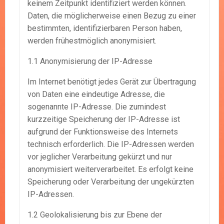
keinem Zeitpunkt identifiziert werden können.
Daten, die möglicherweise einen Bezug zu einer
bestimmten, identifizierbaren Person haben,
werden frühestmöglich anonymisiert.
1.1 Anonymisierung der IP-Adresse
Im Internet benötigt jedes Gerät zur Übertragung
von Daten eine eindeutige Adresse, die
sogenannte IP-Adresse. Die zumindest
kurzzeitige Speicherung der IP-Adresse ist
aufgrund der Funktionsweise des Internets
technisch erforderlich. Die IP-Adressen werden
vor jeglicher Verarbeitung gekürzt und nur
anonymisiert weiterverarbeitet. Es erfolgt keine
Speicherung oder Verarbeitung der ungekürzten
IP-Adressen.
1.2 Geolokalisierung bis zur Ebene der