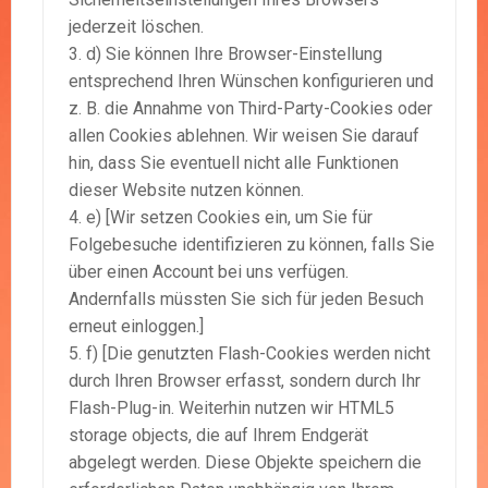
jederzeit löschen.
d) Sie können Ihre Browser-Einstellung
entsprechend Ihren Wünschen konfigurieren und
z. B. die Annahme von Third-Party-Cookies oder
allen Cookies ablehnen. Wir weisen Sie darauf
hin, dass Sie eventuell nicht alle Funktionen
dieser Website nutzen können.
e) [Wir setzen Cookies ein, um Sie für
Folgebesuche identifizieren zu können, falls Sie
über einen Account bei uns verfügen.
Andernfalls müssten Sie sich für jeden Besuch
erneut einloggen.]
f) [Die genutzten Flash-Cookies werden nicht
durch Ihren Browser erfasst, sondern durch Ihr
Flash-Plug-in. Weiterhin nutzen wir HTML5
storage objects, die auf Ihrem Endgerät
abgelegt werden. Diese Objekte speichern die