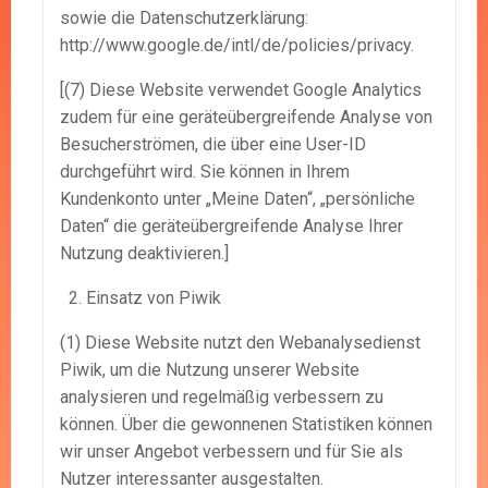
sowie die Datenschutzerklärung:
http://www.google.de/intl/de/policies/privacy.
[(7) Diese Website verwendet Google Analytics
zudem für eine geräteübergreifende Analyse von
Besucherströmen, die über eine User-ID
durchgeführt wird. Sie können in Ihrem
Kundenkonto unter „Meine Daten“, „persönliche
Daten“ die geräteübergreifende Analyse Ihrer
Nutzung deaktivieren.]
Einsatz von Piwik
(1) Diese Website nutzt den Webanalysedienst
Piwik, um die Nutzung unserer Website
analysieren und regelmäßig verbessern zu
können. Über die gewonnenen Statistiken können
wir unser Angebot verbessern und für Sie als
Nutzer interessanter ausgestalten.