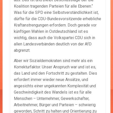
Koalition tragenden Parteien für alle Ebenen.“
Was für die SPD eine Selbstverständlichkeit ist,
dürfte für die CDU-Bundesvorsitzende erhebliche
Kraftanstrengungen erfordern. Doch gerade vor
künftigen Wahlen in Ostdeutschland ist es
wichtig, dass auch die Volkspartei CDU sich in
allen Landesverbänden deutlich von der AfD
abgrenzt.
Aber wir Sozialdemokraten sind mehr als ein
Korrekturfaktor. Unser Anspruch war und ist es,
das Land und den Fortschritt zu gestalten. Dies
erfordert immer wieder neue Ansätze, und
angesichts einer ungekannten Komplexität und
Geschwindigkeit des Wandels ist es für alle
Menschen – Unternehmer, Gewerkschafter,
Arbeitnehmer, Bürger und Parteien – schwierig
geworden, Schritt zu halten und Orientierung zu