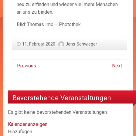
neu zu erfinden und wieder viel mehr Menschen
an uns zu binden.
Bild: Thomas Imo – Photothek
11. Februar 2020
Jens Schwieger
Previous
Next
Bevorstehende Veranstaltungen
Es gibt keine bevorstehenden Veranstaltungen.
Kalender anzeigen
Hinzufügen