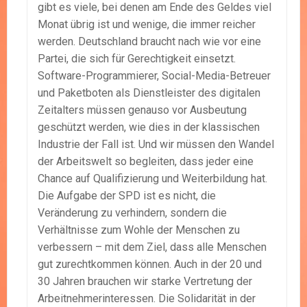
gibt es viele, bei denen am Ende des Geldes viel
Monat übrig ist und wenige, die immer reicher
werden. Deutschland braucht nach wie vor eine
Partei, die sich für Gerechtigkeit einsetzt.
Software-Programmierer, Social-Media-Betreuer
und Paketboten als Dienstleister des digitalen
Zeitalters müssen genauso vor Ausbeutung
geschützt werden, wie dies in der klassischen
Industrie der Fall ist. Und wir müssen den Wandel
der Arbeitswelt so begleiten, dass jeder eine
Chance auf Qualifizierung und Weiterbildung hat.
Die Aufgabe der SPD ist es nicht, die
Veränderung zu verhindern, sondern die
Verhältnisse zum Wohle der Menschen zu
verbessern – mit dem Ziel, dass alle Menschen
gut zurechtkommen können. Auch in der 20 und
30 Jahren brauchen wir starke Vertretung der
Arbeitnehmerinteressen. Die Solidarität in der