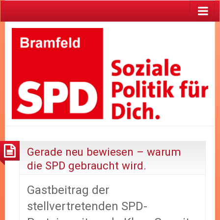
Gerade neu bewiesen – warum
die SPD gebraucht wird.
Gastbeitrag der
stellvertretenden SPD-