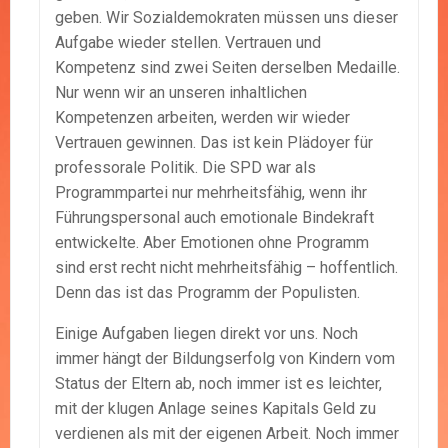
geben. Wir Sozialdemokraten müssen uns dieser
Aufgabe wieder stellen. Vertrauen und
Kompetenz sind zwei Seiten derselben Medaille.
Nur wenn wir an unseren inhaltlichen
Kompetenzen arbeiten, werden wir wieder
Vertrauen gewinnen. Das ist kein Plädoyer für
professorale Politik. Die SPD war als
Programmpartei nur mehrheitsfähig, wenn ihr
Führungspersonal auch emotionale Bindekraft
entwickelte. Aber Emotionen ohne Programm
sind erst recht nicht mehrheitsfähig – hoffentlich.
Denn das ist das Programm der Populisten.
Einige Aufgaben liegen direkt vor uns. Noch
immer hängt der Bildungserfolg von Kindern vom
Status der Eltern ab, noch immer ist es leichter,
mit der klugen Anlage seines Kapitals Geld zu
verdienen als mit der eigenen Arbeit. Noch immer