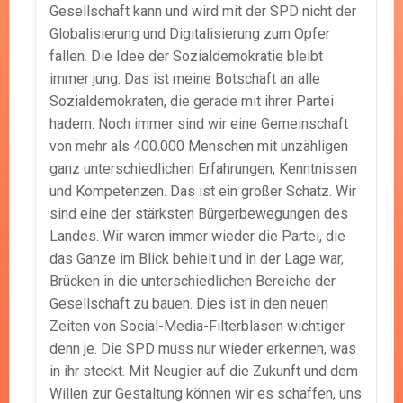
Gesellschaft kann und wird mit der SPD nicht der
Globalisierung und Digitalisierung zum Opfer
fallen. Die Idee der Sozialdemokratie bleibt
immer jung. Das ist meine Botschaft an alle
Sozialdemokraten, die gerade mit ihrer Partei
hadern. Noch immer sind wir eine Gemeinschaft
von mehr als 400.000 Menschen mit unzähligen
ganz unterschiedlichen Erfahrungen, Kenntnissen
und Kompetenzen. Das ist ein großer Schatz. Wir
sind eine der stärksten Bürgerbewegungen des
Landes. Wir waren immer wieder die Partei, die
das Ganze im Blick behielt und in der Lage war,
Brücken in die unterschiedlichen Bereiche der
Gesellschaft zu bauen. Dies ist in den neuen
Zeiten von Social-Media-Filterblasen wichtiger
denn je. Die SPD muss nur wieder erkennen, was
in ihr steckt. Mit Neugier auf die Zukunft und dem
Willen zur Gestaltung können wir es schaffen, uns