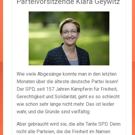
Parteivorsitzende Klara Geywitz
Wie viele Abgesänge konnte man in den letzten
Monaten über die älteste deutsche Partei lesen!
Der SPD, seit 157 Jahren Kämpferin für Freiheit,
Gerechtigkeit und Solidarität, geht es so schlecht
wie schon sehr lange nicht mehr. Das ist leider
wahr, und die Gründe sind vielfältig.
Aber gebraucht wird sie, die alte Tante SPD. Denn
nicht alle Parteien, die die Freiheit im Namen