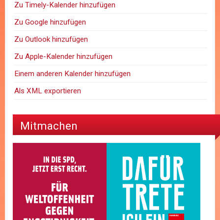
Zu Timely-Kalender hinzufügen
Zu Google hinzufügen
Zu Outlook hinzufügen
Zu Apple-Kalender hinzufügen
Einem anderen Kalender hinzufügen
Als XML exportieren
Mitmachen