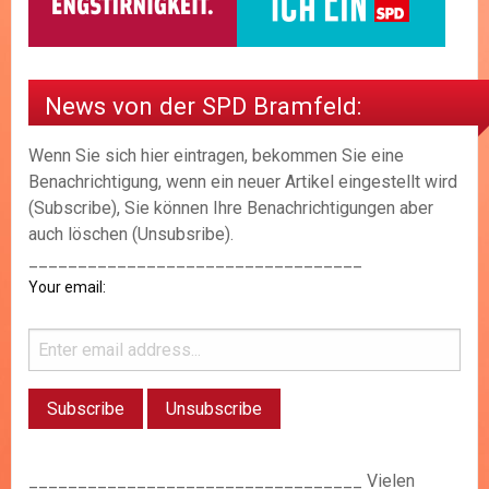
News von der SPD Bramfeld:
Wenn Sie sich hier eintragen, bekommen Sie eine
Benachrichtigung, wenn ein neuer Artikel eingestellt wird
(Subscribe), Sie können Ihre Benachrichtigungen aber
auch löschen (Unsubsribe).
__________________________________
Your email:
__________________________________ Vielen