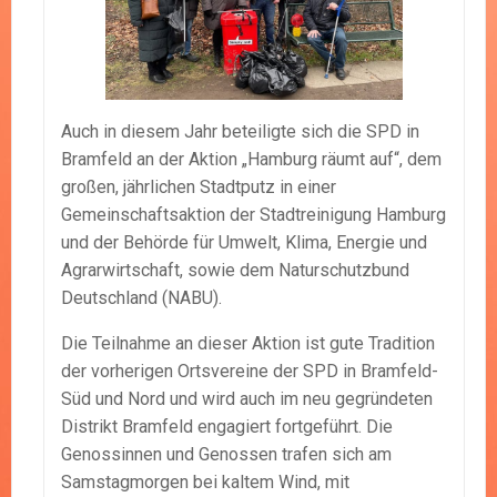
Auch in diesem Jahr beteiligte sich die SPD in
Bramfeld an der Aktion „Hamburg räumt auf“, dem
großen, jährlichen Stadtputz in einer
Gemeinschaftsaktion der Stadtreinigung Hamburg
und der Behörde für Umwelt, Klima, Energie und
Agrarwirtschaft, sowie dem Naturschutzbund
Deutschland (NABU).
Die Teilnahme an dieser Aktion ist gute Tradition
der vorherigen Ortsvereine der SPD in Bramfeld-
Süd und Nord und wird auch im neu gegründeten
Distrikt Bramfeld engagiert fortgeführt. Die
Genossinnen und Genossen trafen sich am
Samstagmorgen bei kaltem Wind, mit