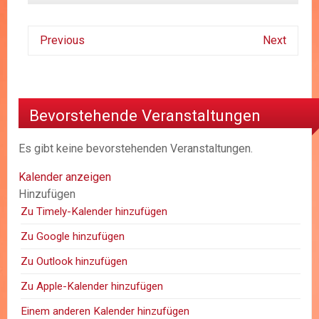
Previous
Next
Bevorstehende Veranstaltungen
Es gibt keine bevorstehenden Veranstaltungen.
Kalender anzeigen
Hinzufügen
Zu Timely-Kalender hinzufügen
Zu Google hinzufügen
Zu Outlook hinzufügen
Zu Apple-Kalender hinzufügen
Einem anderen Kalender hinzufügen