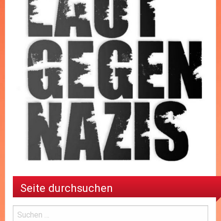
Seite durchsuchen