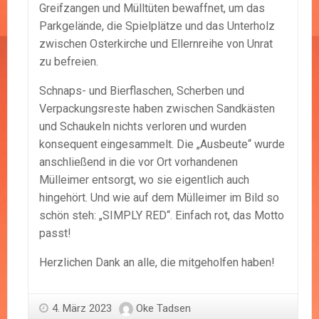
Greifzangen und Mülltüten bewaffnet, um das
Parkgelände, die Spielplätze und das Unterholz
zwischen Osterkirche und Ellernreihe von Unrat
zu befreien.
Schnaps- und Bierflaschen, Scherben und
Verpackungsreste haben zwischen Sandkästen
und Schaukeln nichts verloren und wurden
konsequent eingesammelt. Die „Ausbeute“ wurde
anschließend in die vor Ort vorhandenen
Mülleimer entsorgt, wo sie eigentlich auch
hingehört. Und wie auf dem Mülleimer im Bild so
schön steh: „SIMPLY RED“. Einfach rot, das Motto
passt!
Herzlichen Dank an alle, die mitgeholfen haben!
4. März 2023
Oke Tadsen