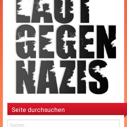
Seite durchsuchen