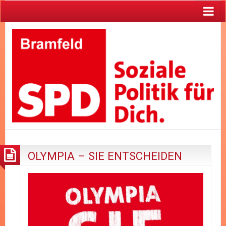
OLYMPIA – SIE ENTSCHEIDEN