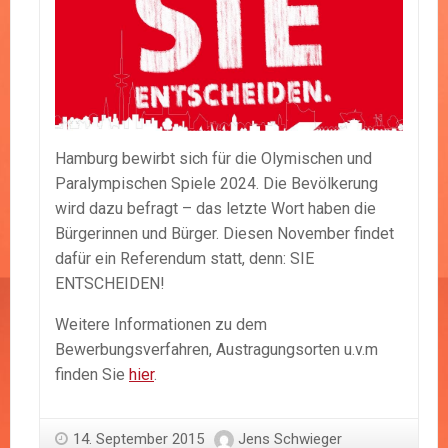
Hamburg bewirbt sich für die Olymischen und
Paralympischen Spiele 2024. Die Bevölkerung
wird dazu befragt – das letzte Wort haben die
Bürgerinnen und Bürger. Diesen November findet
dafür ein Referendum statt, denn: SIE
ENTSCHEIDEN!
Weitere Informationen zu dem
Bewerbungsverfahren, Austragungsorten u.v.m
finden Sie
hier
.
14. September 2015
Jens Schwieger