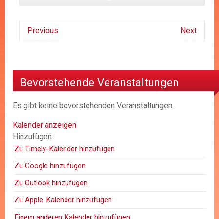
Previous
Next
Bevorstehende Veranstaltungen
Es gibt keine bevorstehenden Veranstaltungen.
Kalender anzeigen
Hinzufügen
Zu Timely-Kalender hinzufügen
Zu Google hinzufügen
Zu Outlook hinzufügen
Zu Apple-Kalender hinzufügen
Einem anderen Kalender hinzufügen