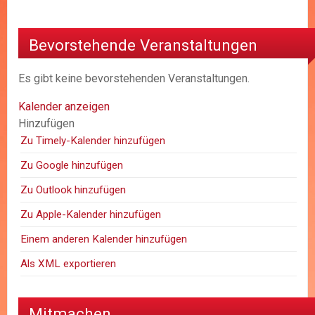
Bevorstehende Veranstaltungen
Es gibt keine bevorstehenden Veranstaltungen.
Kalender anzeigen
Hinzufügen
Zu Timely-Kalender hinzufügen
Zu Google hinzufügen
Zu Outlook hinzufügen
Zu Apple-Kalender hinzufügen
Einem anderen Kalender hinzufügen
Als XML exportieren
Mitmachen