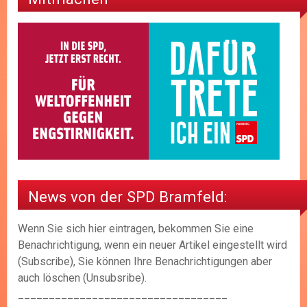
News von der SPD Bramfeld:
Wenn Sie sich hier eintragen, bekommen Sie eine
Benachrichtigung, wenn ein neuer Artikel eingestellt wird
(Subscribe), Sie können Ihre Benachrichtigungen aber
auch löschen (Unsubsribe).
__________________________________