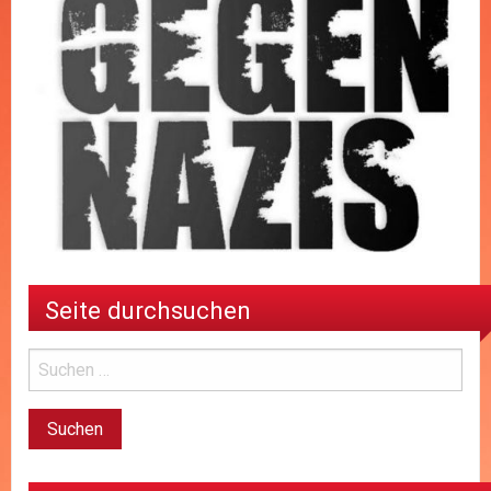
Seite durchsuchen