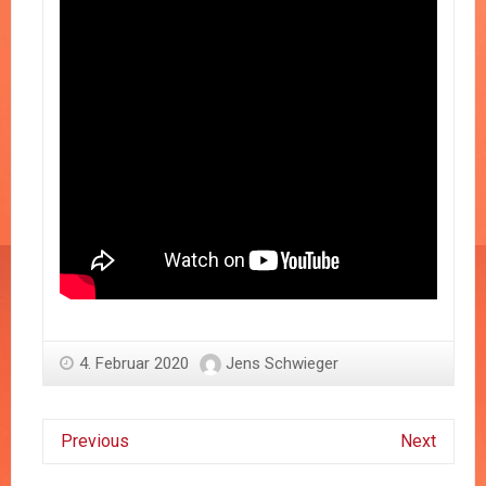
4. Februar 2020
Jens Schwieger
Previous
Next