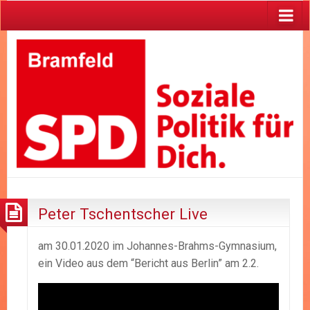
Peter Tschentscher Live
am 30.01.2020 im Johannes-Brahms-Gymnasium,
ein Video aus dem “Bericht aus Berlin” am 2.2.