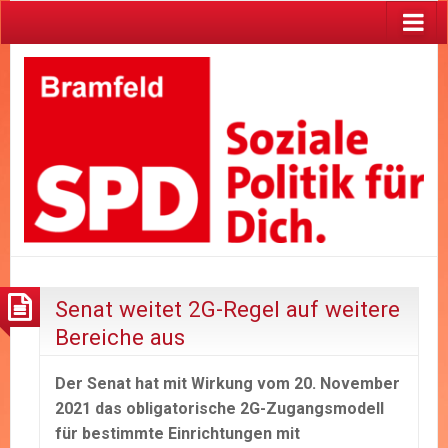
Senat weitet 2G-Regel auf weitere
Bereiche aus
Der Senat hat mit Wirkung vom 20. November
2021 das obligatorische 2G-Zugangsmodell
für bestimmte Einrichtungen mit