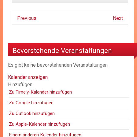
Previous
Next
Bevorstehende Veranstaltungen
Es gibt keine bevorstehenden Veranstaltungen.
Kalender anzeigen
Hinzufügen
Zu Timely-Kalender hinzufügen
Zu Google hinzufügen
Zu Outlook hinzufügen
Zu Apple-Kalender hinzufügen
Einem anderen Kalender hinzufügen