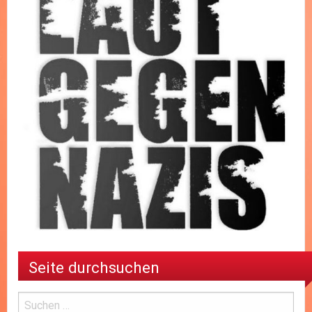
Seite durchsuchen