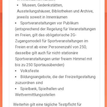
Museen, Gedenkstätten,
Ausstellungshäuser, Bibliotheken und Archive,
jeweils soweit in Innenräumen
Sportveranstaltungen vor Publikum
(entsprechend der Regelung für Veranstaltungen
im Freien, gilt das obligatorische 2G-
Zugangsmodell für Sportveranstaltungen im
Freien erst ab einer Personenzahl von 250;
dasselbe gilt auch für nicht-stationäre
Sportveranstaltungen unter freiem Himmel mit
bis zu 250 Sportausübenden)
Volksfeste
Bildungsangebote, die der Freizeitgestaltung
zuzuordnen sind
Spielbank, Spielhallen und
Wettvermittlungsstellen
Weiterhin gilt eine tägliche Testpflicht für