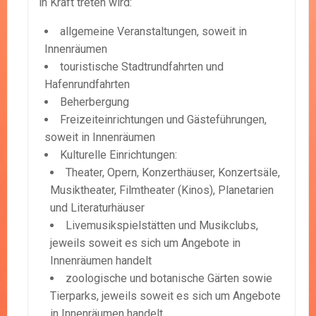
in Kraft treten wird:
allgemeine Veranstaltungen, soweit in
Innenräumen
touristische Stadtrundfahrten und
Hafenrundfahrten
Beherbergung
Freizeiteinrichtungen und Gästeführungen,
soweit in Innenräumen
Kulturelle Einrichtungen:
Theater, Opern, Konzerthäuser, Konzertsäle,
Musiktheater, Filmtheater (Kinos), Planetarien
und Literaturhäuser
Livemusikspielstätten und Musikclubs,
jeweils soweit es sich um Angebote in
Innenräumen handelt
zoologische und botanische Gärten sowie
Tierparks, jeweils soweit es sich um Angebote
in Innenräumen handelt