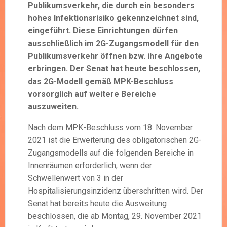
Publikumsverkehr, die durch ein besonders
hohes Infektionsrisiko gekennzeichnet sind,
eingeführt. Diese Einrichtungen dürfen
ausschließlich im 2G-Zugangsmodell für den
Publikumsverkehr öffnen bzw. ihre Angebote
erbringen. Der Senat hat heute beschlossen,
das 2G-Modell gemäß MPK-Beschluss
vorsorglich auf weitere Bereiche
auszuweiten.
Nach dem MPK-Beschluss vom 18. November
2021 ist die Erweiterung des obligatorischen 2G-
Zugangsmodells auf die folgenden Bereiche in
Innenräumen erforderlich, wenn der
Schwellenwert von 3 in der
Hospitalisierungsinzidenz überschritten wird. Der
Senat hat bereits heute die Ausweitung
beschlossen, die ab Montag, 29. November 2021