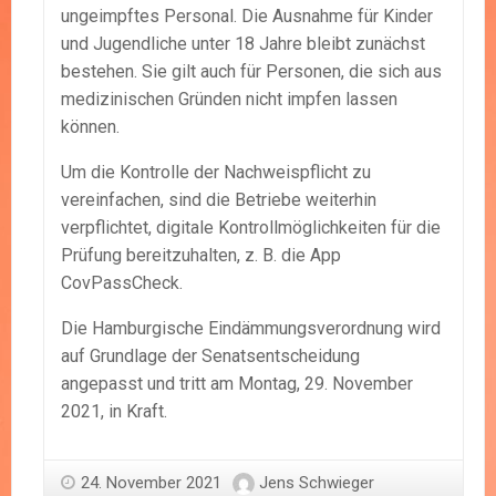
ungeimpftes Personal. Die Ausnahme für Kinder
und Jugendliche unter 18 Jahre bleibt zunächst
bestehen. Sie gilt auch für Personen, die sich aus
medizinischen Gründen nicht impfen lassen
können.
Um die Kontrolle der Nachweispflicht zu
vereinfachen, sind die Betriebe weiterhin
verpflichtet, digitale Kontrollmöglichkeiten für die
Prüfung bereitzuhalten, z. B. die App
CovPassCheck.
Die Hamburgische Eindämmungsverordnung wird
auf Grundlage der Senatsentscheidung
angepasst und tritt am Montag, 29. November
2021, in Kraft.
24. November 2021
Jens Schwieger