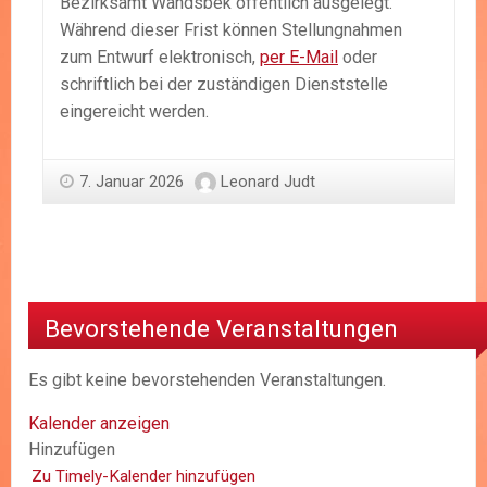
Bezirksamt Wandsbek öffentlich ausgelegt.
Während dieser Frist können Stellungnahmen
zum Entwurf elektronisch,
per E-Mail
oder
schriftlich bei der zuständigen Dienststelle
eingereicht werden.
7. Januar 2026
Leonard Judt
Bevorstehende Veranstaltungen
Es gibt keine bevorstehenden Veranstaltungen.
Kalender anzeigen
Hinzufügen
Zu Timely-Kalender hinzufügen