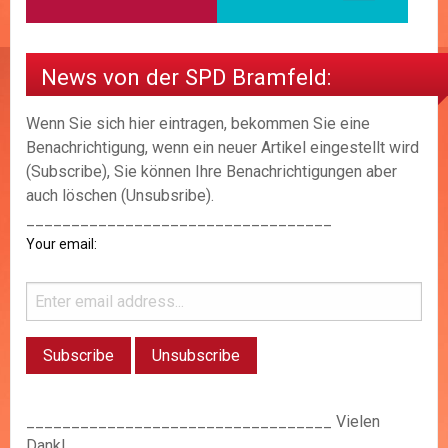
News von der SPD Bramfeld:
Wenn Sie sich hier eintragen, bekommen Sie eine
Benachrichtigung, wenn ein neuer Artikel eingestellt wird
(Subscribe), Sie können Ihre Benachrichtigungen aber
auch löschen (Unsubsribe).
__________________________________
Your email:
__________________________________ Vielen
Dank!