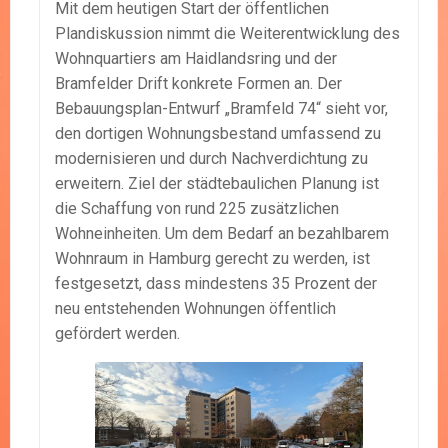
Mit dem heutigen Start der öffentlichen
Plandiskussion nimmt die Weiterentwicklung des
Wohnquartiers am Haidlandsring und der
Bramfelder Drift konkrete Formen an. Der
Bebauungsplan-Entwurf „Bramfeld 74“ sieht vor,
den dortigen Wohnungsbestand umfassend zu
modernisieren und durch Nachverdichtung zu
erweitern. Ziel der städtebaulichen Planung ist
die Schaffung von rund 225 zusätzlichen
Wohneinheiten. Um dem Bedarf an bezahlbarem
Wohnraum in Hamburg gerecht zu werden, ist
festgesetzt, dass mindestens 35 Prozent der
neu entstehenden Wohnungen öffentlich
gefördert werden.