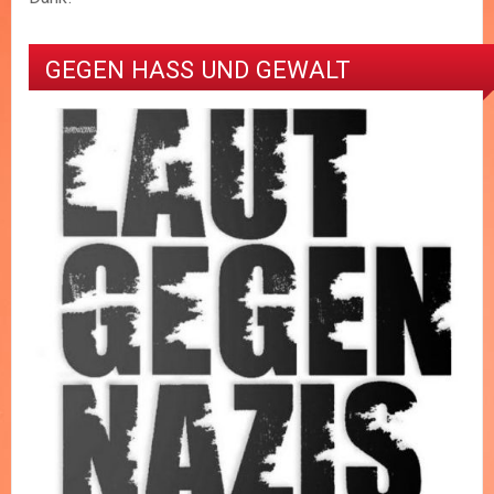
GEGEN HASS UND GEWALT