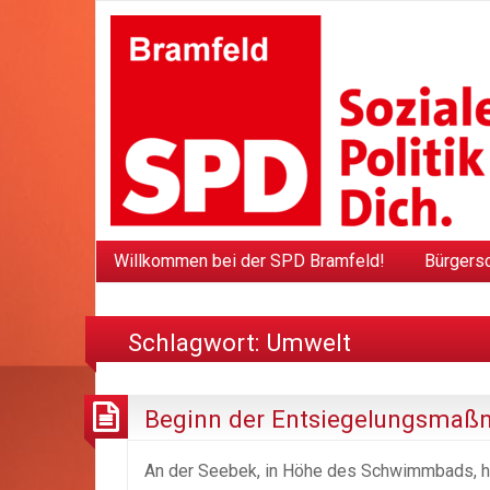
Willkommen bei der SPD Bramfeld!
Bürgers
Schlagwort:
Umwelt
Beginn der Entsiegelungsmaß
An der Seebek, in Höhe des Schwimmbads, hab