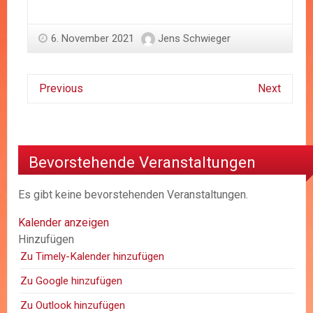
6. November 2021
Jens Schwieger
Previous
Next
Bevorstehende Veranstaltungen
Es gibt keine bevorstehenden Veranstaltungen.
Kalender anzeigen
Hinzufügen
Zu Timely-Kalender hinzufügen
Zu Google hinzufügen
Zu Outlook hinzufügen