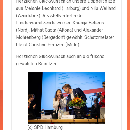
Herzlichen Glückwunsch an unsere Doppelspitze
aus Melanie Leonhard (Harburg) und Nils Weiland
(Wandsbek). Als stellvertretende
Landesvorsitzende wurden Ksenija Bekeris
(Nord), Mithat Capar (Altona) und Alexander
Mohrenberg (Bergedorf) gewählt. Schatzmeister
bleibt Christian Bernzen (Mitte).
Herzlichen Glückwunsch auch an die frische
gewählten Beisitzer.
(c) SPD Hamburg