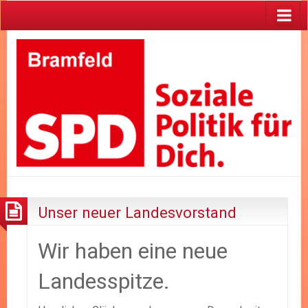
Unser neuer Landesvorstand
Wir haben eine neue
Landesspitze.