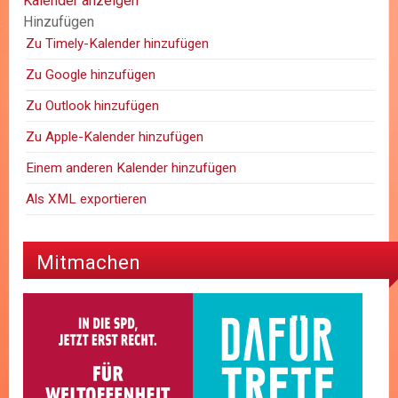
Kalender anzeigen
Hinzufügen
Zu Timely-Kalender hinzufügen
Zu Google hinzufügen
Zu Outlook hinzufügen
Zu Apple-Kalender hinzufügen
Einem anderen Kalender hinzufügen
Als XML exportieren
Mitmachen