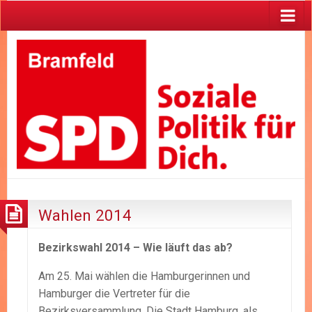
Wahlen 2014
Bezirkswahl 2014 – Wie läuft das ab?
Am 25. Mai wählen die Hamburgerinnen und
Hamburger die Vertreter für die
Bezirksversammlung. Die Stadt Hamburg, als