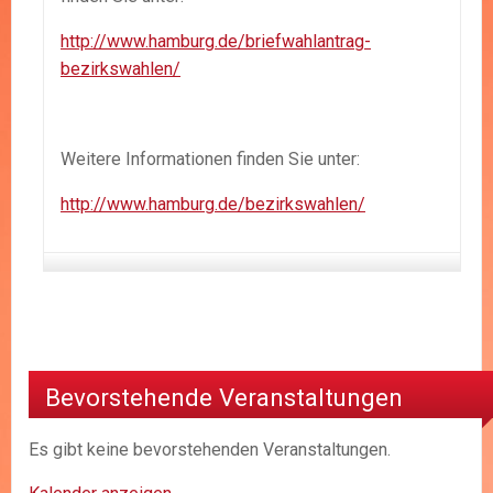
http://www.hamburg.de/briefwahlantrag-
bezirkswahlen/
Weitere Informationen finden Sie unter:
http://www.hamburg.de/bezirkswahlen/
Bevorstehende Veranstaltungen
Es gibt keine bevorstehenden Veranstaltungen.