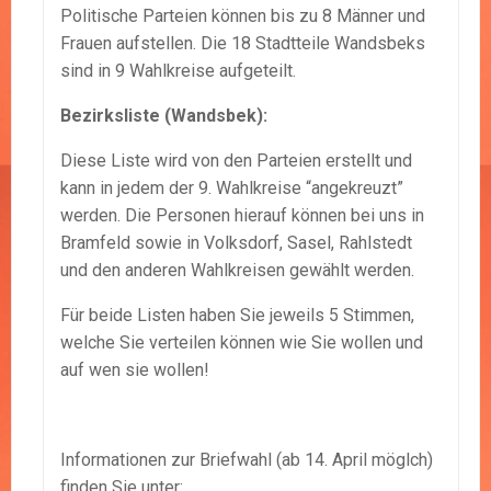
Politische Parteien können bis zu 8 Männer und
Frauen aufstellen. Die 18 Stadtteile Wandsbeks
sind in 9 Wahlkreise aufgeteilt.
Bezirksliste (Wandsbek):
Diese Liste wird von den Parteien erstellt und
kann in jedem der 9. Wahlkreise “angekreuzt”
werden. Die Personen hierauf können bei uns in
Bramfeld sowie in Volksdorf, Sasel, Rahlstedt
und den anderen Wahlkreisen gewählt werden.
Für beide Listen haben Sie jeweils 5 Stimmen,
welche Sie verteilen können wie Sie wollen und
auf wen sie wollen!
Informationen zur Briefwahl (ab 14. April möglch)
finden Sie unter: