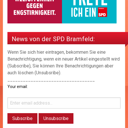
News von der SPD Bramfeld:
Wenn Sie sich hier eintragen, bekommen Sie eine
Benachrichtigung, wenn ein neuer Artikel eingestellt wird
(Subscribe), Sie können Ihre Benachrichtigungen aber
auch löschen (Unsubsribe).
__________________________________
Your email: