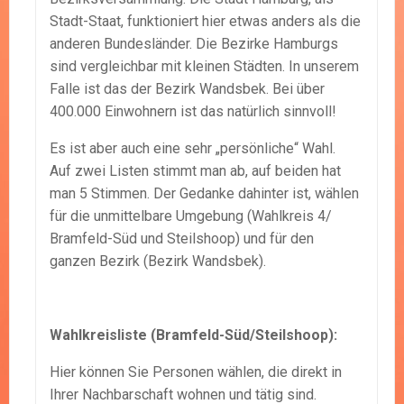
Stadt-Staat, funktioniert hier etwas anders als die
anderen Bundesländer. Die Bezirke Hamburgs
sind vergleichbar mit kleinen Städten. In unserem
Falle ist das der Bezirk Wandsbek. Bei über
400.000 Einwohnern ist das natürlich sinnvoll!
Es ist aber auch eine sehr „persönliche“ Wahl.
Auf zwei Listen stimmt man ab, auf beiden hat
man 5 Stimmen. Der Gedanke dahinter ist, wählen
für die unmittelbare Umgebung (Wahlkreis 4/
Bramfeld-Süd und Steilshoop) und für den
ganzen Bezirk (Bezirk Wandsbek).
Wahlkreisliste (Bramfeld-Süd/Steilshoop):
Hier können Sie Personen wählen, die direkt in
Ihrer Nachbarschaft wohnen und tätig sind.