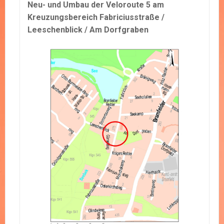
Neu- und Umbau der Veloroute 5 am
Kreuzungsbereich Fabriciusstraße /
Leeschenblick / Am Dorfgraben