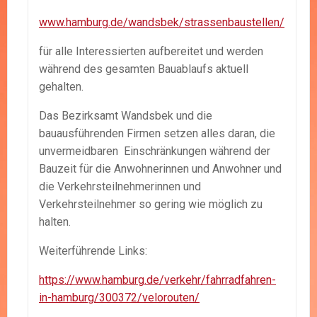
www.hamburg.de/wandsbek/strassenbaustellen/
für alle Interessierten aufbereitet und werden
während des gesamten Bauablaufs aktuell
gehalten.
Das Bezirksamt Wandsbek und die
bauausführenden Firmen setzen alles daran, die
unvermeidbaren Einschränkungen während der
Bauzeit für die Anwohnerinnen und Anwohner und
die Verkehrsteilnehmerinnen und
Verkehrsteilnehmer so gering wie möglich zu
halten.
Weiterführende Links:
https://www.hamburg.de/verkehr/fahrradfahren-
in-hamburg/300372/velorouten/