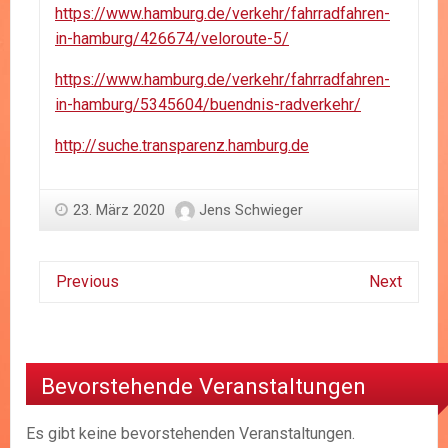
https://www.hamburg.de/verkehr/fahrradfahren-
in-hamburg/426674/veloroute-5/
https://www.hamburg.de/verkehr/fahrradfahren-
in-hamburg/5345604/buendnis-radverkehr/
http://suche.transparenz.hamburg.de
23. März 2020
Jens Schwieger
Previous
Next
Bevorstehende Veranstaltungen
Es gibt keine bevorstehenden Veranstaltungen.