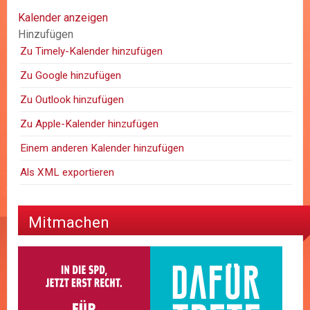
Kalender anzeigen
Hinzufügen
Zu Timely-Kalender hinzufügen
Zu Google hinzufügen
Zu Outlook hinzufügen
Zu Apple-Kalender hinzufügen
Einem anderen Kalender hinzufügen
Als XML exportieren
Mitmachen