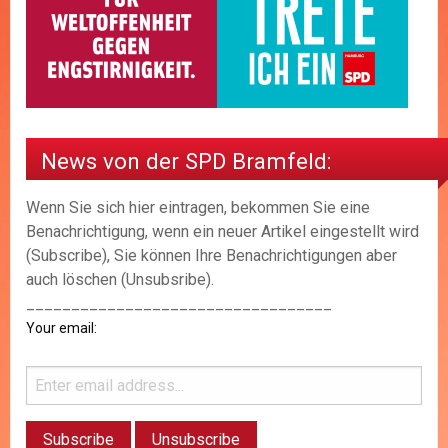
News von der SPD Bramfeld:
Wenn Sie sich hier eintragen, bekommen Sie eine
Benachrichtigung, wenn ein neuer Artikel eingestellt wird
(Subscribe), Sie können Ihre Benachrichtigungen aber
auch löschen (Unsubsribe).
__________________________________
Your email: