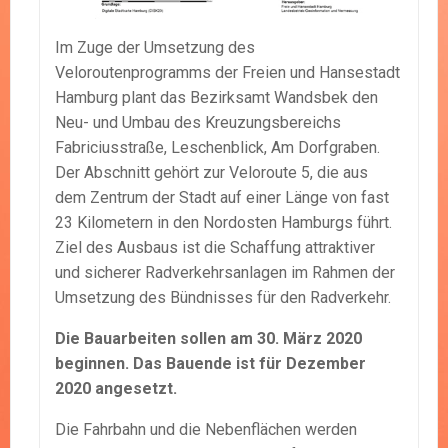
Im Zuge der Umsetzung des
Veloroutenprogramms der Freien und Hansestadt
Hamburg plant das Bezirksamt Wandsbek den
Neu- und Umbau des Kreuzungsbereichs
Fabriciusstraße, Leschenblick, Am Dorfgraben.
Der Abschnitt gehört zur Veloroute 5, die aus
dem Zentrum der Stadt auf einer Länge von fast
23 Kilometern in den Nordosten Hamburgs führt.
Ziel des Ausbaus ist die Schaffung attraktiver
und sicherer Radverkehrsanlagen im Rahmen der
Umsetzung des Bündnisses für den Radverkehr.
Die Bauarbeiten sollen am 30. März 2020
beginnen. Das Bauende ist für Dezember
2020 angesetzt.
Die Fahrbahn und die Nebenflächen werden