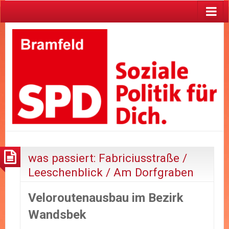
was passiert: Fabriciusstraße /
Leeschenblick / Am Dorfgraben
Veloroutenausbau im Bezirk
Wandsbek