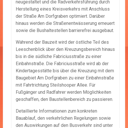
neugestaltet und die Radverkehrsführung durch
Herstellung eines Kreisverkehrs mit Anschluss
der Straße Am Dorfgraben optimiert. Darüber
hinaus werden die Straßenentwässerung erneuert
sowie die Bushaltestellen barrierefrei ausgebaut.
Während der Bauzeit wird der östliche Teil des
Leeschenblick über den Kreuzungsbereich hinaus
bis in die südliche Fabriciusstraße zu einer
Einbahnstraße. Die Fabriciusstraße wird ab der
Kindertagesstätte bis über die Kreuzung mit dem
Baugebiet Am Dorfgraben zu einer Einbahnstraße
mit Fahrtrichtung Steilshooper Allee. Für
Fußgänger und Radfahrer werden Möglichkeiten
geschaffen, den Baustellenbereich zu passieren.
Detaillierte Informationen zum konkreten
Bauablauf, den verkehrlichen Regelungen sowie
den Auswirkungen auf den Busverkehr sind unter