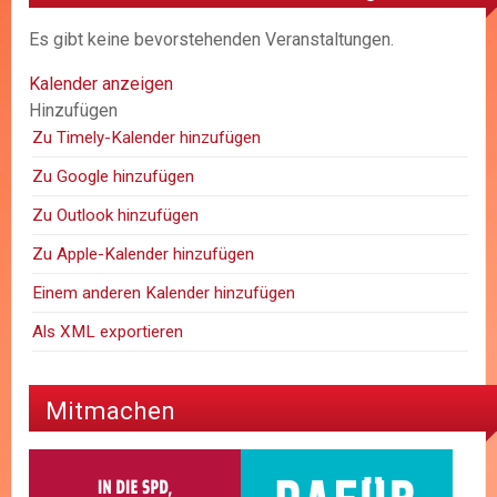
Es gibt keine bevorstehenden Veranstaltungen.
Kalender anzeigen
Hinzufügen
Zu Timely-Kalender hinzufügen
Zu Google hinzufügen
Zu Outlook hinzufügen
Zu Apple-Kalender hinzufügen
Einem anderen Kalender hinzufügen
Als XML exportieren
Mitmachen