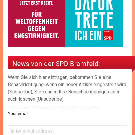
News von der SPD Bramfeld:
Wenn Sie sich hier eintragen, bekommen Sie eine
Benachrichtigung, wenn ein neuer Artikel eingestellt wird
(Subscribe), Sie können Ihre Benachrichtigungen aber
auch löschen (Unsubsribe).
__________________________________
Your email: