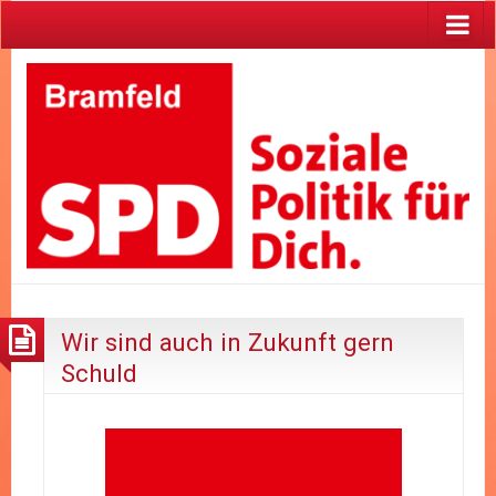
Wir sind auch in Zukunft gern
Schuld