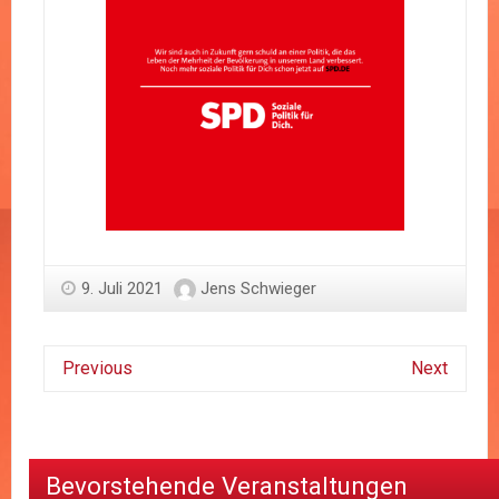
9. Juli 2021
Jens Schwieger
Previous
Next
Bevorstehende Veranstaltungen