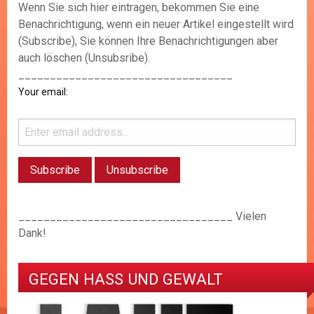
Wenn Sie sich hier eintragen, bekommen Sie eine
Benachrichtigung, wenn ein neuer Artikel eingestellt wird
(Subscribe), Sie können Ihre Benachrichtigungen aber
auch löschen (Unsubsribe).
__________________________________
Your email:
__________________________________ Vielen
Dank!
GEGEN HASS UND GEWALT