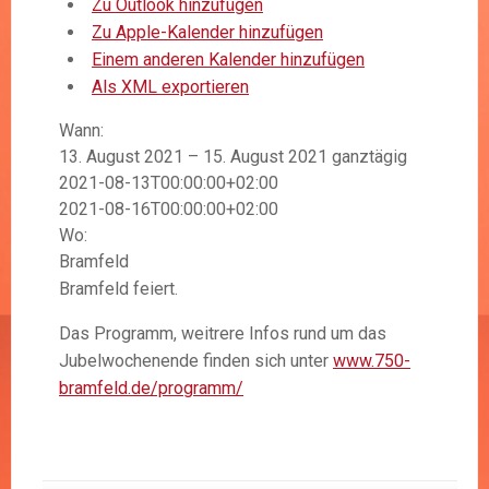
Zu Outlook hinzufügen
Zu Apple-Kalender hinzufügen
Einem anderen Kalender hinzufügen
Als XML exportieren
Wann:
13. August 2021 – 15. August 2021
ganztägig
2021-08-13T00:00:00+02:00
2021-08-16T00:00:00+02:00
Wo:
Bramfeld
Bramfeld feiert.
Das Programm, weitrere Infos rund um das
Jubelwochenende finden sich unter
www.750-
bramfeld.de/programm/