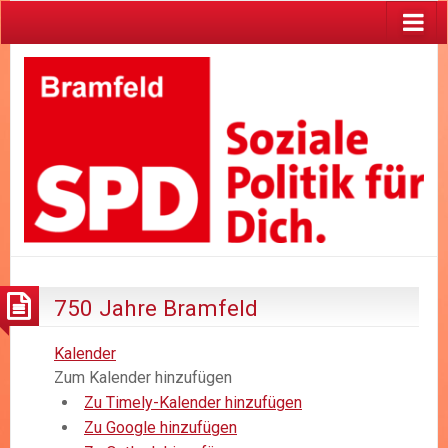
750 Jahre Bramfeld
Kalender
Zum Kalender hinzufügen
Zu Timely-Kalender hinzufügen
Zu Google hinzufügen