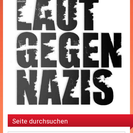
Seite durchsuchen