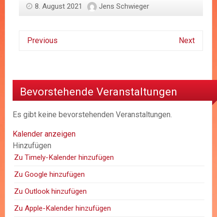
8. August 2021
Jens Schwieger
Previous
Next
Bevorstehende Veranstaltungen
Es gibt keine bevorstehenden Veranstaltungen.
Kalender anzeigen
Hinzufügen
Zu Timely-Kalender hinzufügen
Zu Google hinzufügen
Zu Outlook hinzufügen
Zu Apple-Kalender hinzufügen