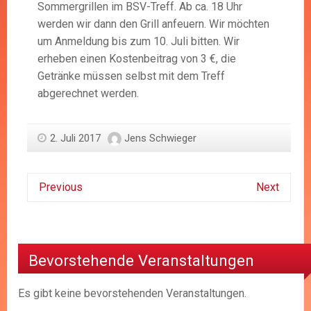
Sommergrillen im BSV-Treff. Ab ca. 18 Uhr
werden wir dann den Grill anfeuern. Wir möchten
um Anmeldung bis zum 10. Juli bitten. Wir
erheben einen Kostenbeitrag von 3 €, die
Getränke müssen selbst mit dem Treff
abgerechnet werden.
2. Juli 2017
Jens Schwieger
Previous
Next
Bevorstehende Veranstaltungen
Es gibt keine bevorstehenden Veranstaltungen.