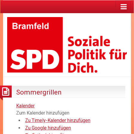
Sommergrillen
Kalender
Zum Kalender hinzufügen
Zu Timely-Kalender hinzufügen
Zu Google hinzufügen