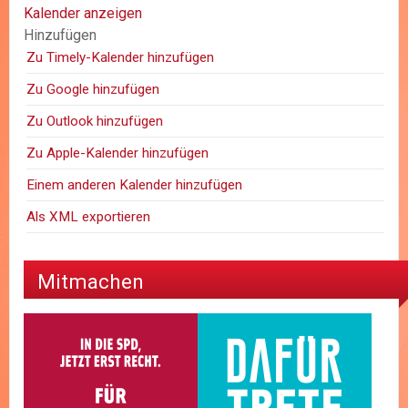
Kalender anzeigen
Hinzufügen
Zu Timely-Kalender hinzufügen
Zu Google hinzufügen
Zu Outlook hinzufügen
Zu Apple-Kalender hinzufügen
Einem anderen Kalender hinzufügen
Als XML exportieren
Mitmachen