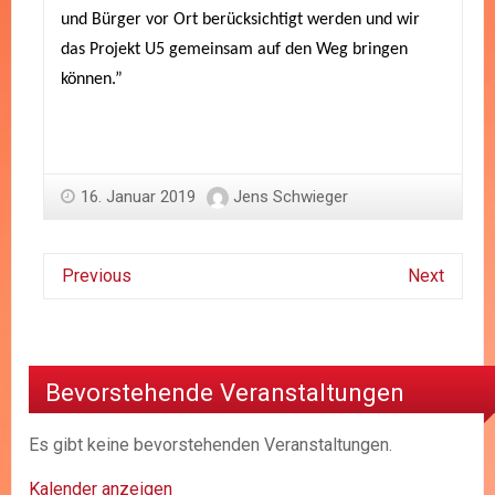
und Bürger vor Ort berücksichtigt werden und wir
das Projekt U5 gemeinsam auf den Weg bringen
können.”
16. Januar 2019
Jens Schwieger
Previous
Next
Bevorstehende Veranstaltungen
Es gibt keine bevorstehenden Veranstaltungen.
Kalender anzeigen