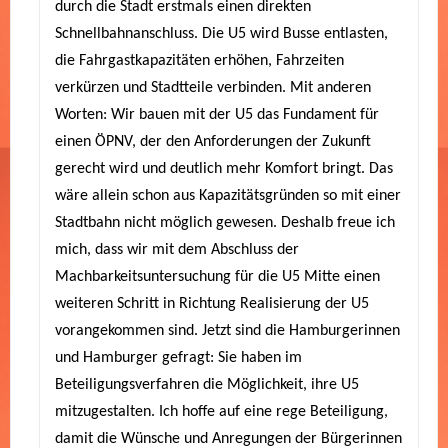
durch die Stadt erstmals einen direkten
Schnellbahnanschluss. Die U5 wird Busse entlasten,
die Fahrgastkapazitäten erhöhen, Fahrzeiten
verkürzen und Stadtteile verbinden. Mit anderen
Worten: Wir bauen mit der U5 das Fundament für
einen ÖPNV, der den Anforderungen der Zukunft
gerecht wird und deutlich mehr Komfort bringt. Das
wäre allein schon aus Kapazitätsgründen so mit einer
Stadtbahn nicht möglich gewesen. Deshalb freue ich
mich, dass wir mit dem Abschluss der
Machbarkeitsuntersuchung für die U5 Mitte einen
weiteren Schritt in Richtung Realisierung der U5
vorangekommen sind. Jetzt sind die Hamburgerinnen
und Hamburger gefragt: Sie haben im
Beteiligungsverfahren die Möglichkeit, ihre U5
mitzugestalten. Ich hoffe auf eine rege Beteiligung,
damit die Wünsche und Anregungen der Bürgerinnen