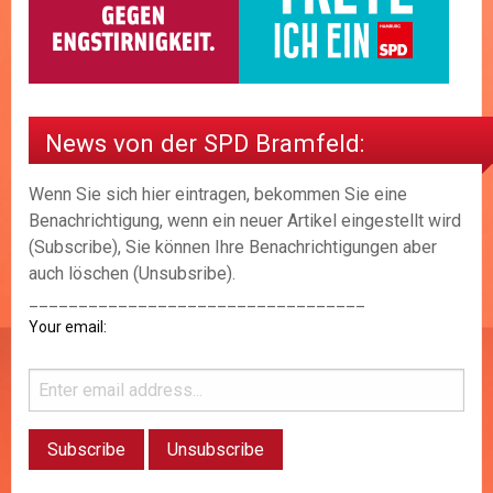
News von der SPD Bramfeld:
Wenn Sie sich hier eintragen, bekommen Sie eine
Benachrichtigung, wenn ein neuer Artikel eingestellt wird
(Subscribe), Sie können Ihre Benachrichtigungen aber
auch löschen (Unsubsribe).
__________________________________
Your email: