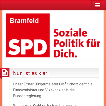
Nun ist es klar!
Unser Erster Bürgermeister Olaf Scholz geht als
Finanzminister und Vizekanzler in die
Bundesregierung.
Seit meiner Wahl in die Hamburgische