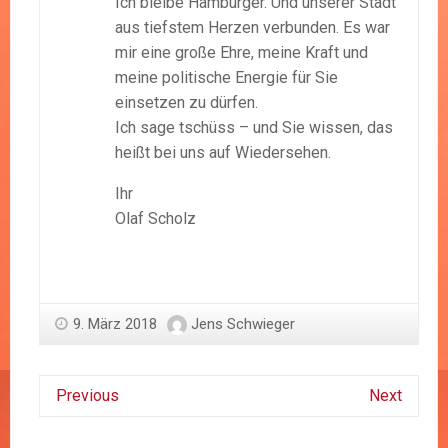
Ich bleibe Hamburger. Und unserer Stadt
aus tiefstem Herzen verbunden. Es war
mir eine große Ehre, meine Kraft und
meine politische Energie für Sie
einsetzen zu dürfen.
Ich sage tschüss – und Sie wissen, das
heißt bei uns auf Wiedersehen.
Ihr
Olaf Scholz
9. März 2018
Jens Schwieger
Previous
Next