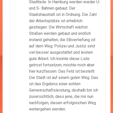
Stadtteile. In Hamburg werden wieder U-
und S- Bahnen gebaut. Der
Staatshaushalt ist in Ordnung. Die Zahl
der Arbeitsplätze ist erheblich
gestiegen. Die Wirtschaft wächst.
Straßen werden gebaut und endlich
instand gehalten; die Elbvertiefung ist
auf dem Weg. Polizei und Justiz sind
viel besser ausgestattet und leisten
gute Arbeit. Ich könnte diese Liste
getrost fortsetzen, möchte mich aber
hier kurzfassen: Das Feld ist bestellt.
Die Stadt ist auf einem guten Weg. Das
ist das Ergebnis einer echten
Gemeinschaftsleistung, deshalb bin ich
zuversichtlich, dass jene, die mir nun
nachfolgen, diesen erfolgreichen Weg
weitergehen werden.