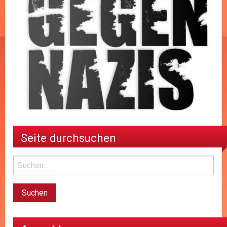
Seite durchsuchen