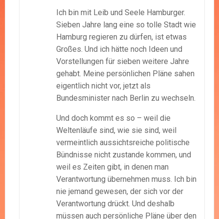
Ich bin mit Leib und Seele Hamburger.
Sieben Jahre lang eine so tolle Stadt wie
Hamburg regieren zu dürfen, ist etwas
Großes. Und ich hätte noch Ideen und
Vorstellungen für sieben weitere Jahre
gehabt. Meine persönlichen Pläne sahen
eigentlich nicht vor, jetzt als
Bundesminister nach Berlin zu wechseln.
Und doch kommt es so – weil die
Weltenläufe sind, wie sie sind, weil
vermeintlich aussichtsreiche politische
Bündnisse nicht zustande kommen, und
weil es Zeiten gibt, in denen man
Verantwortung übernehmen muss. Ich bin
nie jemand gewesen, der sich vor der
Verantwortung drückt. Und deshalb
müssen auch persönliche Pläne über den