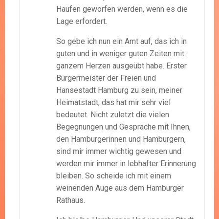
Haufen geworfen werden, wenn es die
Lage erfordert.
So gebe ich nun ein Amt auf, das ich in
guten und in weniger guten Zeiten mit
ganzem Herzen ausgeübt habe. Erster
Bürgermeister der Freien und
Hansestadt Hamburg zu sein, meiner
Heimatstadt, das hat mir sehr viel
bedeutet. Nicht zuletzt die vielen
Begegnungen und Gespräche mit Ihnen,
den Hamburgerinnen und Hamburgern,
sind mir immer wichtig gewesen und
werden mir immer in lebhafter Erinnerung
bleiben. So scheide ich mit einem
weinenden Auge aus dem Hamburger
Rathaus.