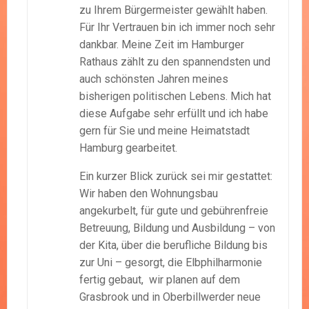
zu Ihrem Bürgermeister gewählt haben.
Für Ihr Vertrauen bin ich immer noch sehr
dankbar. Meine Zeit im Hamburger
Rathaus zählt zu den spannendsten und
auch schönsten Jahren meines
bisherigen politischen Lebens. Mich hat
diese Aufgabe sehr erfüllt und ich habe
gern für Sie und meine Heimatstadt
Hamburg gearbeitet.
Ein kurzer Blick zurück sei mir gestattet:
Wir haben den Wohnungsbau
angekurbelt, für gute und gebührenfreie
Betreuung, Bildung und Ausbildung – von
der Kita, über die berufliche Bildung bis
zur Uni – gesorgt, die Elbphilharmonie
fertig gebaut, wir planen auf dem
Grasbrook und in Oberbillwerder neue