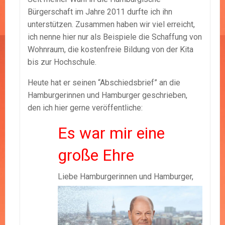
Bürgerschaft im Jahre 2011 durfte ich ihn
unterstützen. Zusammen haben wir viel erreicht,
ich nenne hier nur als Beispiele die Schaffung von
Wohnraum, die kostenfreie Bildung von der Kita
bis zur Hochschule.
Heute hat er seinen “Abschiedsbrief” an die
Hamburgerinnen und Hamburger geschrieben,
den ich hier gerne veröffentliche:
Es war mir eine
große Ehre
Liebe Hamburgerinnen und Hamburg
er,