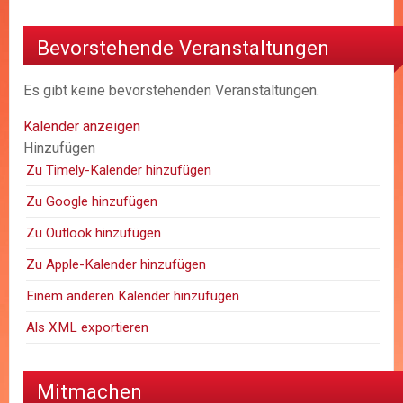
Bevorstehende Veranstaltungen
Es gibt keine bevorstehenden Veranstaltungen.
Kalender anzeigen
Hinzufügen
Zu Timely-Kalender hinzufügen
Zu Google hinzufügen
Zu Outlook hinzufügen
Zu Apple-Kalender hinzufügen
Einem anderen Kalender hinzufügen
Als XML exportieren
Mitmachen