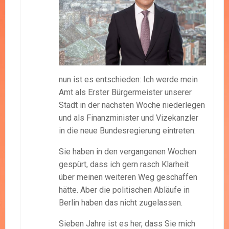
nun ist es entschieden: Ich werde mein
Amt als Erster Bürgermeister unserer
Stadt in der nächsten Woche niederlegen
und als Finanzminister und Vizekanzler
in die neue Bundesregierung eintreten.
Sie haben in den vergangenen Wochen
gespürt, dass ich gern rasch Klarheit
über meinen weiteren Weg geschaffen
hätte. Aber die politischen Abläufe in
Berlin haben das nicht zugelassen.
Sieben Jahre ist es her, dass Sie mich