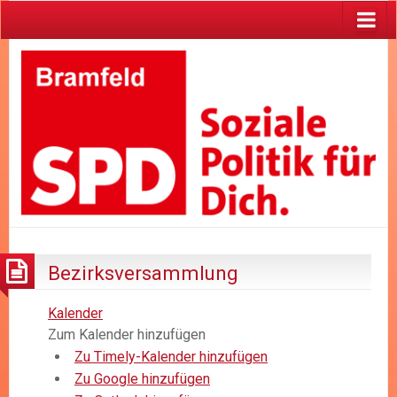
Bezirksversammlung
Kalender
Zum Kalender hinzufügen
Zu Timely-Kalender hinzufügen
Zu Google hinzufügen