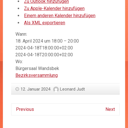
Zu Outlook hinzufügen
Zu Apple-Kalender hinzufügen
Einem anderen Kalender hinzufügen
Als XML exportieren
Wann:
18. April 2024 um 18:00 – 20:00
2024-04-18T18:00:00+02:00
2024-04-18T20:00:00+02:00
Wo:
Bürgersaal Wandsbek
Bezirksversammlung
12. Januar 2024
Leonard Judt
Previous
Next