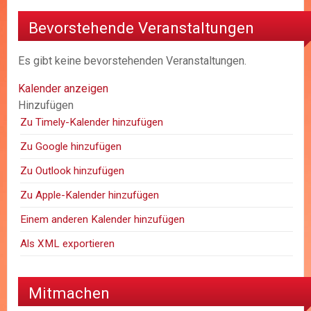
Bevorstehende Veranstaltungen
Es gibt keine bevorstehenden Veranstaltungen.
Kalender anzeigen
Hinzufügen
Zu Timely-Kalender hinzufügen
Zu Google hinzufügen
Zu Outlook hinzufügen
Zu Apple-Kalender hinzufügen
Einem anderen Kalender hinzufügen
Als XML exportieren
Mitmachen