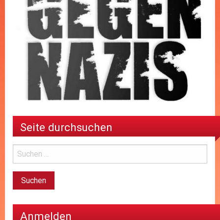
Seite durchsuchen
Anmelden