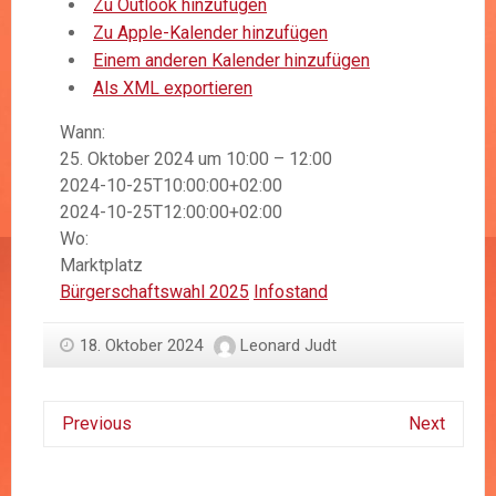
Zu Outlook hinzufügen
Zu Apple-Kalender hinzufügen
Einem anderen Kalender hinzufügen
Als XML exportieren
Wann:
25. Oktober 2024 um 10:00 – 12:00
2024-10-25T10:00:00+02:00
2024-10-25T12:00:00+02:00
Wo:
Marktplatz
Bürgerschaftswahl 2025
Infostand
18. Oktober 2024
Leonard Judt
Previous
Next