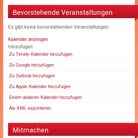
Bevorstehende Veranstaltungen
Es gibt keine bevorstehenden Veranstaltungen.
Kalender anzeigen
Hinzufügen
Zu Timely-Kalender hinzufügen
Zu Google hinzufügen
Zu Outlook hinzufügen
Zu Apple-Kalender hinzufügen
Einem anderen Kalender hinzufügen
Als XML exportieren
Mitmachen