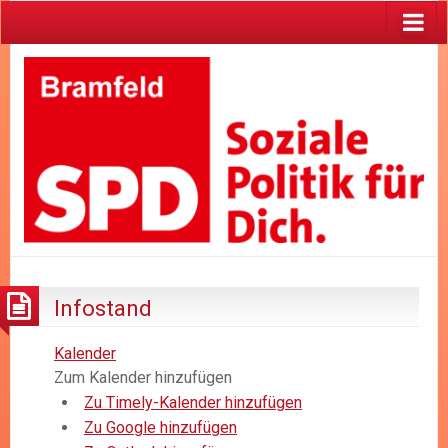
Infostand
Kalender
Zum Kalender hinzufügen
Zu Timely-Kalender hinzufügen
Zu Google hinzufügen