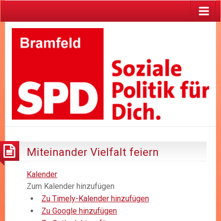
Miteinander Vielfalt feiern
Kalender
Zum Kalender hinzufügen
Zu Timely-Kalender hinzufügen
Zu Google hinzufügen