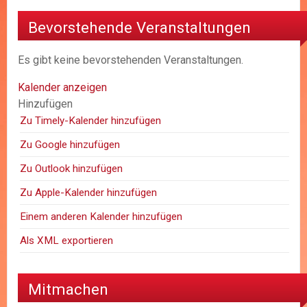
Bevorstehende Veranstaltungen
Es gibt keine bevorstehenden Veranstaltungen.
Kalender anzeigen
Hinzufügen
Zu Timely-Kalender hinzufügen
Zu Google hinzufügen
Zu Outlook hinzufügen
Zu Apple-Kalender hinzufügen
Einem anderen Kalender hinzufügen
Als XML exportieren
Mitmachen