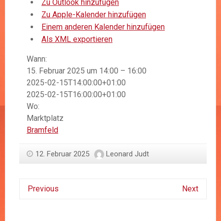
Zu Outlook hinzufügen
Zu Apple-Kalender hinzufügen
Einem anderen Kalender hinzufügen
Als XML exportieren
Wann:
15. Februar 2025 um 14:00 – 16:00
2025-02-15T14:00:00+01:00
2025-02-15T16:00:00+01:00
Wo:
Marktplatz
Bramfeld
12. Februar 2025
Leonard Judt
Previous
Next