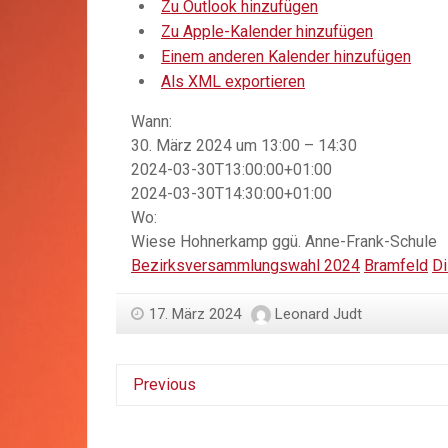
Zu Outlook hinzufügen
Zu Apple-Kalender hinzufügen
Einem anderen Kalender hinzufügen
Als XML exportieren
Wann:
30. März 2024 um 13:00 – 14:30
2024-03-30T13:00:00+01:00
2024-03-30T14:30:00+01:00
Wo:
Wiese Hohnerkamp ggü. Anne-Frank-Schule
Bezirksversammlungswahl 2024
Bramfeld
Di
17. März 2024
Leonard Judt
Previous