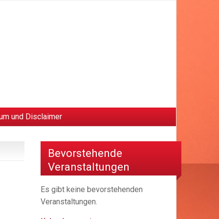
um und Disclaimer
Bevorstehende
Veranstaltungen
Es gibt keine bevorstehenden
Veranstaltungen.