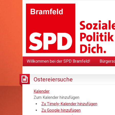
Willkommen bei der SPD Bramfeld!
Bürgers
Ostereiersuche
Kalender
Zum Kalender hinzufügen
Zu Timely-Kalender hinzufügen
Zu Google hinzufügen