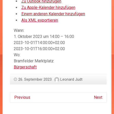
Zu Outlook hinzufügen
Zu Apple-Kalender hinzufügen
Einem anderen Kalender hinzufügen
Als XML exportieren
Wann:
1. Oktober 2023 um 14:00 – 16:00
2023-10-01T14:00:00+02:00
2023-10-01T16:00:00+02:00
Wo:
Bramfelder Marktplatz
Bürgerschaft
26. September 2023
Leonard Judt
Previous
Next