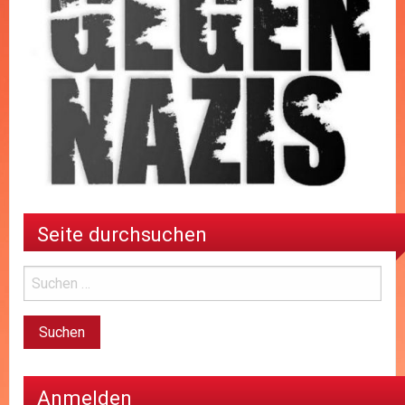
Seite durchsuchen
Anmelden