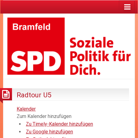
Radtour U5
Kalender
Zum Kalender hinzufügen
Zu Timely-Kalender hinzufügen
Zu Google hinzufügen