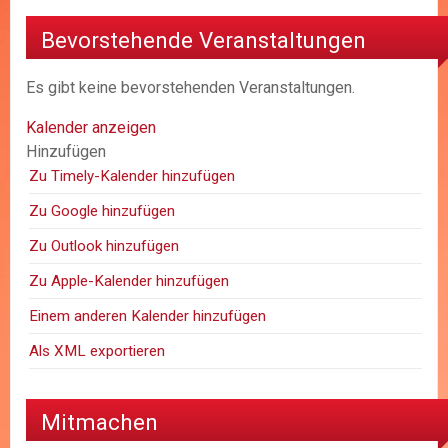
Bevorstehende Veranstaltungen
Es gibt keine bevorstehenden Veranstaltungen.
Kalender anzeigen
Hinzufügen
Zu Timely-Kalender hinzufügen
Zu Google hinzufügen
Zu Outlook hinzufügen
Zu Apple-Kalender hinzufügen
Einem anderen Kalender hinzufügen
Als XML exportieren
Mitmachen