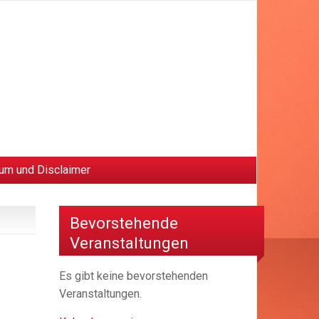
um und Disclaimer
Bevorstehende
Veranstaltungen
Es gibt keine bevorstehenden
Veranstaltungen.