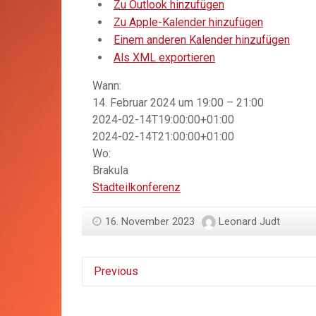
Zu Outlook hinzufügen
Zu Apple-Kalender hinzufügen
Einem anderen Kalender hinzufügen
Als XML exportieren
Wann:
14. Februar 2024 um 19:00 – 21:00
2024-02-14T19:00:00+01:00
2024-02-14T21:00:00+01:00
Wo:
Brakula
Stadteilkonferenz
16. November 2023
Leonard Judt
Previous