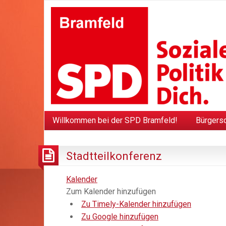
Willkommen bei der SPD Bramfeld!
Bürgers
Stadtteilkonferenz
Kalender
Zum Kalender hinzufügen
Zu Timely-Kalender hinzufügen
Zu Google hinzufügen