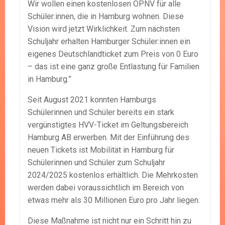
Wir wollen einen kostenlosen ÖPNV für alle
Schüler:innen, die in Hamburg wohnen. Diese
Vision wird jetzt Wirklichkeit. Zum nächsten
Schuljahr erhalten Hamburger Schüler:innen ein
eigenes Deutschlandticket zum Preis von 0 Euro
– das ist eine ganz große Entlastung für Familien
in Hamburg.”
Seit August 2021 konnten Hamburgs
Schülerinnen und Schüler bereits ein stark
vergünstigtes HVV-Ticket im Geltungsbereich
Hamburg AB erwerben. Mit der Einführung des
neuen Tickets ist Mobilität in Hamburg für
Schülerinnen und Schüler zum Schuljahr
2024/2025 kostenlos erhältlich. Die Mehrkosten
werden dabei voraussichtlich im Bereich von
etwas mehr als 30 Millionen Euro pro Jahr liegen.
Diese Maßnahme ist nicht nur ein Schritt hin zu