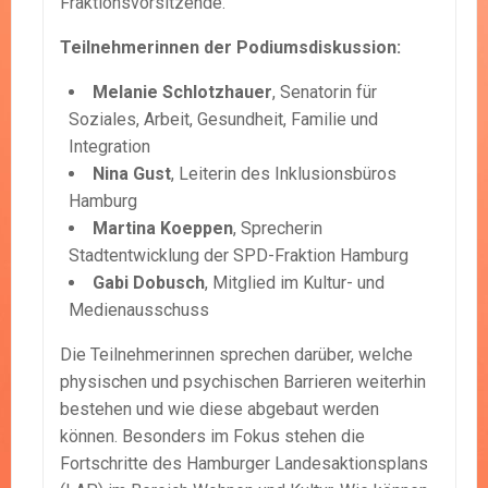
Fraktionsvorsitzende.
Teilnehmerinnen der Podiumsdiskussion:
Melanie Schlotzhauer
, Senatorin für
Soziales, Arbeit, Gesundheit, Familie und
Integration
Nina Gust
, Leiterin des Inklusionsbüros
Hamburg
Martina Koeppen
, Sprecherin
Stadtentwicklung der SPD-Fraktion Hamburg
Gabi Dobusch
, Mitglied im Kultur- und
Medienausschuss
Die Teilnehmerinnen sprechen darüber, welche
physischen und psychischen Barrieren weiterhin
bestehen und wie diese abgebaut werden
können. Besonders im Fokus stehen die
Fortschritte des Hamburger Landesaktionsplans