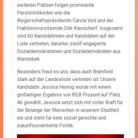
weiteren Plätzen folgen prominente
Persönlichkeiten wie die
Bürgerschaftspräsidentin Carola Veit und der
Fraktionsvorsitzende Dirk Kienscherf. Insgesamt
sind 60 Kandidatinnen und Kandidaten auf der
Liste vertreten, darunter zwölf engagierte
Sozialdemokratinnen und Sozialdemokraten aus
Wandsbek.
Besonders freut es uns, dass auch Bramfeld
stark auf der Landesliste vertreten ist: Unsere
Kandidatin Jessica Hennig wurde mit einem
großartigen Ergebnis von 85,8 Prozent auf Platz
46 gewählt. Jessica setzt sich mit voller Kraft für
die Belange der Menschen in unserem Stadtteil
ein und steht für eine sozial gerechte und
zukunftsorientierte Politik.