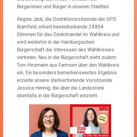
Bürgerinnen und Bürger in unseren Stadtteil.
Regina Jäck, die Distriktsvorsitzende der SPD
Bramfeld, erhielt beeindruckende 24.854
Stimmen für das Direktmandat im Wahlkreis und
wird weiterhin in der Hamburgischen
Bürgerschaft die Interessen des Wahlkreises
vertreten. Neu in die Bürgerschaft zieht zudem
Tom Hinzmann aus Farmsen über den Wahlkreis
ein. Ein besonders bemerkenswertes Ergebnis
erzielte unsere stellvertretende Vorsitzende
Jessica Hennig, die über die Landesliste
ebenfalls in die Bürgerschaft einzieht.