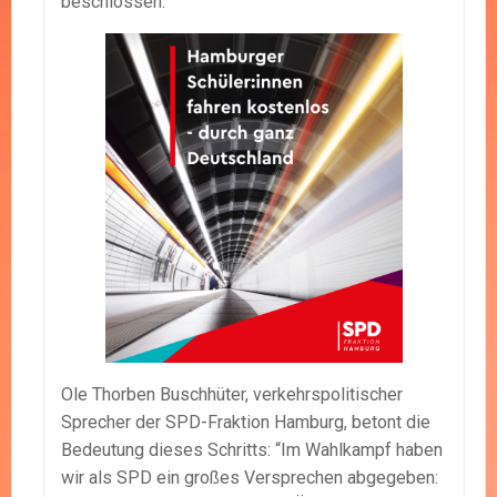
beschlossen.
Ole Thorben Buschhüter, verkehrspolitischer
Sprecher der SPD-Fraktion Hamburg, betont die
Bedeutung dieses Schritts: “Im Wahlkampf haben
wir als SPD ein großes Versprechen abgegeben: