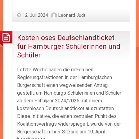
12. Juli 2024
Leonard Judt
Kostenloses Deutschlandticket
für Hamburger Schülerinnen und
Schüler
Letzte Woche haben die rot-grünen
Regierungsfraktionen in der Hamburgischen
Bürgerschaft einen wegweisenden Antrag
gestellt, um Hamburgs Schülerinnen und Schüler
ab dem Schuljahr 2024/2025 mit einem
kostenlosen Deutschlandticket auszustatten.
Diese Initiative, die einen zentralen Punkt des
Koalitionsvertrags widerspiegelt, wurde von der
Bürgerschaft in ihrer Sitzung am 10. April