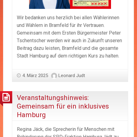
Wir bedanken uns herzlich bei allen Wählerinnen
und Wählern in Bramfeld für ihr Vertrauen.
Gemeinsam mit dem Ersten Bürgermeister Peter
Tschentscher werden wir auch in Zukunft unseren
Beitrag dazu leisten, Bramfeld und die gesamte
Stadt Hamburg auf dem richtigen Kurs zu halten.
4. März 2025
Leonard Judt
Veranstaltungshinweis:
Gemeinsam für ein inklusives
Hamburg
Regina Jäck, die Sprecherin für Menschen mit
Behinderung der SPD-Fraktion Hamburg, lädt zu