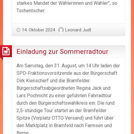
starkes Mandat der Wählerinnen und Wähler”, so
Tschentscher.
14. Oktober 2024
Leonard Judt
Einladung zur Sommerradtour
Am Samstag, den 31. August, um 14 Uhr laden der
SPD-Fraktionsvorsitzende aus der Bürgerschaft
Dirk Kienscherf und die Bramfelder
Bürgerschaftsabgeordneten Regina Jäck und
Lars Pochnicht zu einer geführten Fahrradtour
durch den Bürgerschaftswahlkreis ein. Die rund
2,5-stündige Tour startet an der Bramfelder
Spitze (Vorplatz OTTO Versand) und führt über
den Marktplatz in Bramfeld nach Farmsen und
Berne.