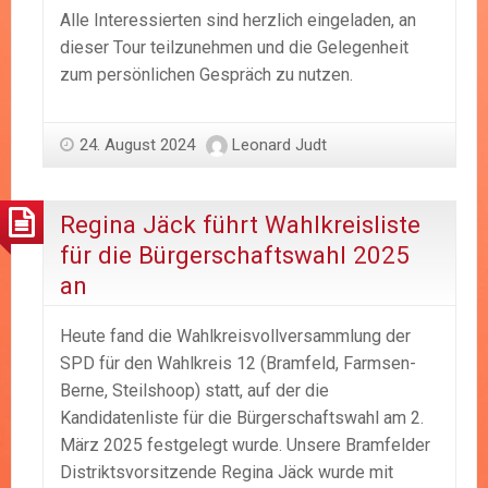
Alle Interessierten sind herzlich eingeladen, an
dieser Tour teilzunehmen und die Gelegenheit
zum persönlichen Gespräch zu nutzen.
24. August 2024
Leonard Judt
Regina Jäck führt Wahlkreisliste
für die Bürgerschaftswahl 2025
an
Heute fand die Wahlkreisvollversammlung der
SPD für den Wahlkreis 12 (Bramfeld, Farmsen-
Berne, Steilshoop) statt, auf der die
Kandidatenliste für die Bürgerschaftswahl am 2.
März 2025 festgelegt wurde. Unsere Bramfelder
Distriktsvorsitzende Regina Jäck wurde mit