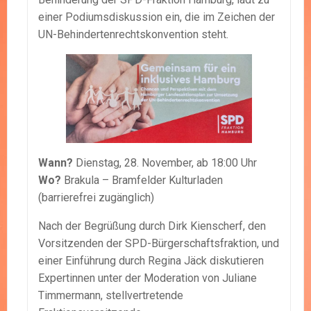
einer Podiumsdiskussion ein, die im Zeichen der
UN-Behindertenrechtskonvention steht.
Wann?
Dienstag, 28. November, ab 18:00 Uhr
Wo?
Brakula – Bramfelder Kulturladen
(barrierefrei zugänglich)
Nach der Begrüßung durch Dirk Kienscherf, den
Vorsitzenden der SPD-Bürgerschaftsfraktion, und
einer Einführung durch Regina Jäck diskutieren
Expertinnen unter der Moderation von Juliane
Timmermann, stellvertretende