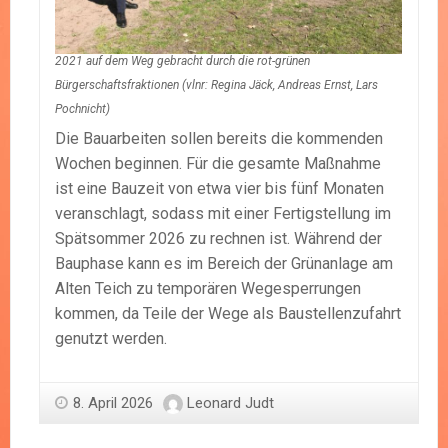
2021 auf dem Weg gebracht durch die rot-grünen
Bürgerschaftsfraktionen (
vlnr: Regina Jäck, Andreas Ernst, Lars
Pochnicht
)
Die Bauarbeiten sollen bereits die kommenden
Wochen beginnen. Für die gesamte Maßnahme
ist eine Bauzeit von etwa vier bis fünf Monaten
veranschlagt, sodass mit einer Fertigstellung im
Spätsommer 2026 zu rechnen ist. Während der
Bauphase kann es im Bereich der Grünanlage am
Alten Teich zu temporären Wegesperrungen
kommen, da Teile der Wege als Baustellenzufahrt
genutzt werden.
8. April 2026
Leonard Judt