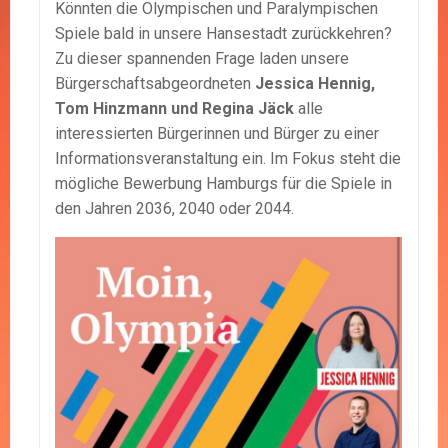
Könnten die Olympischen und Paralympischen
Spiele bald in unsere Hansestadt zurückkehren?
Zu dieser spannenden Frage laden unsere
Bürgerschaftsabgeordneten
Jessica Hennig,
Tom Hinzmann und Regina Jäck
alle
interessierten Bürgerinnen und Bürger zu einer
Informationsveranstaltung ein. Im Fokus steht die
mögliche Bewerbung Hamburgs für die Spiele in
den Jahren 2036, 2040 oder 2044.