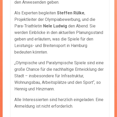
den Anwesenden geben.
Als Experten begleiten
Steffen Rülke
,
Projektleiter der Olympiabewerbung, und die
Para-Triathletin
Nele Ludwig
den Abend. Sie
werden Einblicke in den aktuellen Planungsstand
geben und erläutern, was die Spiele für den
Leistungs- und Breitensport in Hamburg
bedeuten könnten.
„Olympische und Paralympische Spiele sind eine
große Chance für die nachhaltige Entwicklung der
Stadt – insbesondere für Infrastruktur,
Wohnungsbau, Arbeitsplätze und den Sport“, so
Hennig und Hinzmann.
Alle Interessierten sind herzlich eingeladen. Eine
Anmeldung ist nicht erforderlich.