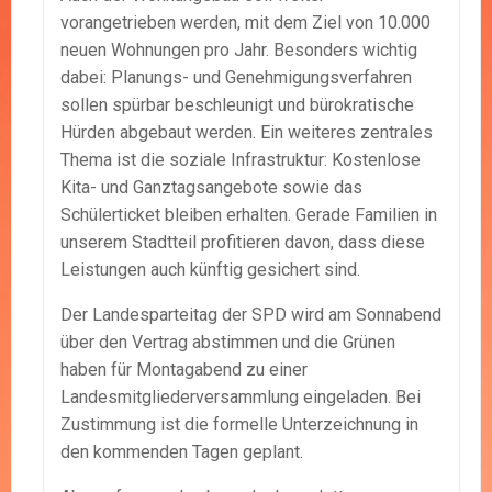
vorangetrieben werden, mit dem Ziel von 10.000
neuen Wohnungen pro Jahr. Besonders wichtig
dabei: Planungs- und Genehmigungsverfahren
sollen spürbar beschleunigt und bürokratische
Hürden abgebaut werden. Ein weiteres zentrales
Thema ist die soziale Infrastruktur: Kostenlose
Kita- und Ganztagsangebote sowie das
Schülerticket bleiben erhalten. Gerade Familien in
unserem Stadtteil profitieren davon, dass diese
Leistungen auch künftig gesichert sind.
Der Landesparteitag der SPD wird am Sonnabend
über den Vertrag abstimmen und die Grünen
haben für Montagabend zu einer
Landesmitgliederversammlung eingeladen. Bei
Zustimmung ist die formelle Unterzeichnung in
den kommenden Tagen geplant.