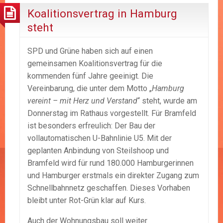
Koalitionsvertrag in Hamburg
steht
SPD und Grüne haben sich auf einen
gemeinsamen Koalitionsvertrag für die
kommenden fünf Jahre geeinigt. Die
Vereinbarung, die unter dem Motto „
Hamburg
vereint – mit Herz und Verstand
“ steht, wurde am
Donnerstag im Rathaus vorgestellt. Für Bramfeld
ist besonders erfreulich: Der Bau der
vollautomatischen U-Bahnlinie U5. Mit der
geplanten Anbindung von Steilshoop und
Bramfeld wird für rund 180.000 Hamburgerinnen
und Hamburger erstmals ein direkter Zugang zum
Schnellbahnnetz geschaffen. Dieses Vorhaben
bleibt unter Rot-Grün klar auf Kurs.
Auch der Wohnungsbau soll weiter