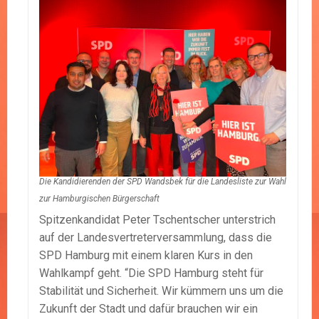
Die Kandidierenden der SPD Wandsbek für die Landesliste zur Wahl
zur Hamburgischen Bürgerschaft
Spitzenkandidat Peter Tschentscher unterstrich
auf der Landesvertreterversammlung, dass die
SPD Hamburg mit einem klaren Kurs in den
Wahlkampf geht. “Die SPD Hamburg steht für
Stabilität und Sicherheit. Wir kümmern uns um die
Zukunft der Stadt und dafür brauchen wir ein