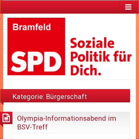
Kategorie:
Bürgerschaft
Olympia-Informationsabend im
BSV-Treff