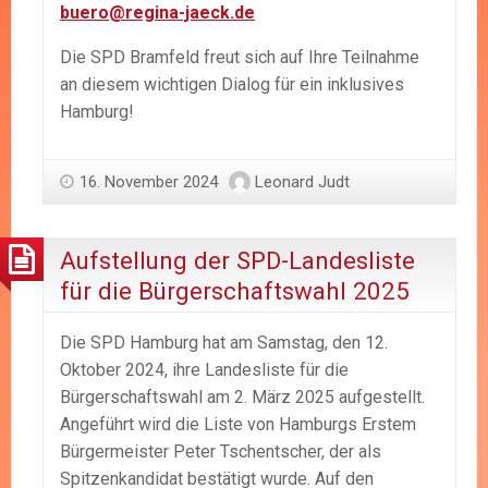
buero@regina-jaeck.de
Die SPD Bramfeld freut sich auf Ihre Teilnahme
an diesem wichtigen Dialog für ein inklusives
Hamburg!
16. November 2024
Leonard Judt
Aufstellung der SPD-Landesliste
für die Bürgerschaftswahl 2025
Die SPD Hamburg hat am Samstag, den 12.
Oktober 2024, ihre Landesliste für die
Bürgerschaftswahl am 2. März 2025 aufgestellt.
Angeführt wird die Liste von Hamburgs Erstem
Bürgermeister Peter Tschentscher, der als
Spitzenkandidat bestätigt wurde. Auf den