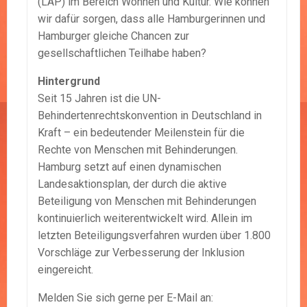
(LAP) im Bereich Wohnen und Kultur. Wie können
wir dafür sorgen, dass alle Hamburgerinnen und
Hamburger gleiche Chancen zur
gesellschaftlichen Teilhabe haben?
Hintergrund
Seit 15 Jahren ist die UN-
Behindertenrechtskonvention in Deutschland in
Kraft – ein bedeutender Meilenstein für die
Rechte von Menschen mit Behinderungen.
Hamburg setzt auf einen dynamischen
Landesaktionsplan, der durch die aktive
Beteiligung von Menschen mit Behinderungen
kontinuierlich weiterentwickelt wird. Allein im
letzten Beteiligungsverfahren wurden über 1.800
Vorschläge zur Verbesserung der Inklusion
eingereicht.
Melden Sie sich gerne per E-Mail an: