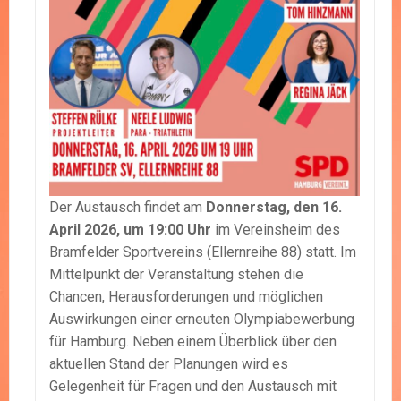
Der Austausch findet am
Donnerstag, den 16.
April 2026, um 19:00 Uhr
im Vereinsheim des
Bramfelder Sportvereins (Ellernreihe 88) statt. Im
Mittelpunkt der Veranstaltung stehen die
Chancen, Herausforderungen und möglichen
Auswirkungen einer erneuten Olympiabewerbung
für Hamburg. Neben einem Überblick über den
aktuellen Stand der Planungen wird es
Gelegenheit für Fragen und den Austausch mit