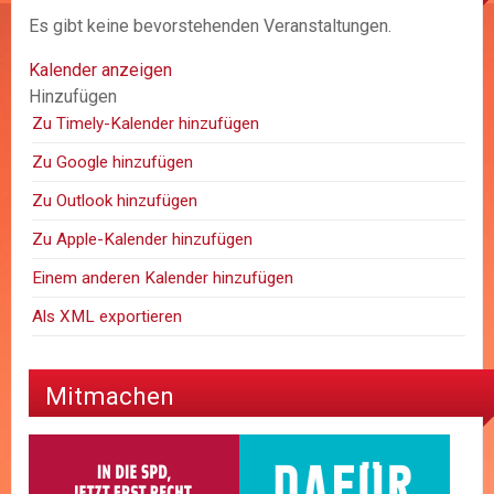
Es gibt keine bevorstehenden Veranstaltungen.
Kalender anzeigen
Hinzufügen
Zu Timely-Kalender hinzufügen
Zu Google hinzufügen
Zu Outlook hinzufügen
Zu Apple-Kalender hinzufügen
Einem anderen Kalender hinzufügen
Als XML exportieren
Mitmachen