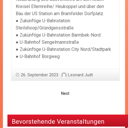
Kreisel Ellernreihe/ Heukoppel und über den
Bau der U5 Station am Bramfelder Dorfplatz.
● Zukünftige U-Bahnstation
Steilshoop/Gründgensstraße
● Zukünftige U-Bahnstation Barmbek-Nord
● U-Bahnhof Sengelmannstraße
● Zukünftige U-Bahnstation City Nord/Stadtpark
● U-Bahnhof Borgweg
26. September 2023
Leonard Judt
Next
Bevorstehende Veranstaltungen