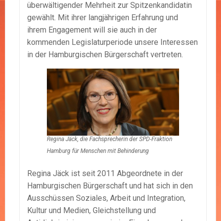
überwältigender Mehrheit zur Spitzenkandidatin
gewählt. Mit ihrer langjährigen Erfahrung und
ihrem Engagement will sie auch in der
kommenden Legislaturperiode unsere Interessen
in der Hamburgischen Bürgerschaft vertreten.
Regina Jäck, die Fachsprecherin der SPD-Fraktion
Hamburg für Menschen mit Behinderung
Regina Jäck ist seit 2011 Abgeordnete in der
Hamburgischen Bürgerschaft und hat sich in den
Ausschüssen Soziales, Arbeit und Integration,
Kultur und Medien, Gleichstellung und