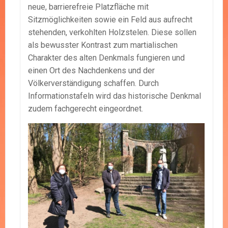
neue, barrierefreie Platzfläche mit
Sitzmöglichkeiten sowie ein Feld aus aufrecht
stehenden, verkohlten Holzstelen. Diese sollen
als bewusster Kontrast zum martialischen
Charakter des alten Denkmals fungieren und
einen Ort des Nachdenkens und der
Völkerverständigung schaffen. Durch
Informationstafeln wird das historische Denkmal
zudem fachgerecht eingeordnet.