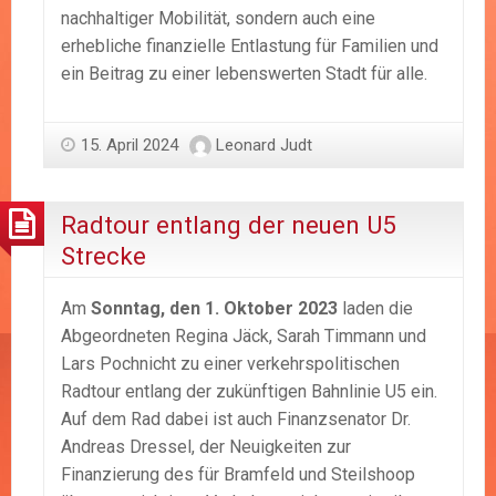
nachhaltiger Mobilität, sondern auch eine
erhebliche finanzielle Entlastung für Familien und
ein Beitrag zu einer lebenswerten Stadt für alle.
15. April 2024
Leonard Judt
Radtour entlang der neuen U5
Strecke
Am
Sonntag, den 1. Oktober 2023
laden die
Abgeordneten Regina Jäck, Sarah Timmann und
Lars Pochnicht zu einer verkehrspolitischen
Radtour entlang der zukünftigen Bahnlinie U5 ein.
Auf dem Rad dabei ist auch Finanzsenator Dr.
Andreas Dressel, der Neuigkeiten zur
Finanzierung des für Bramfeld und Steilshoop