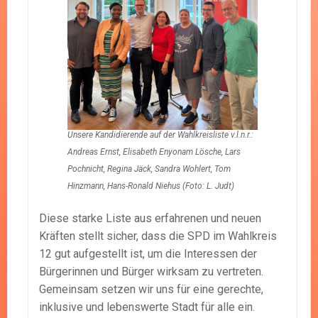
Unsere Kandidierende auf der Wahlkreisliste v.l.n.r.:
Andreas Ernst, Elisabeth Enyonam Lösche, Lars
Pochnicht, Regina Jäck, Sandra Wohlert, Tom
Hinzmann, Hans-Ronald Niehus (Foto: L. Judt)
Diese starke Liste aus erfahrenen und neuen
Kräften stellt sicher, dass die SPD im Wahlkreis
12 gut aufgestellt ist, um die Interessen der
Bürgerinnen und Bürger wirksam zu vertreten.
Gemeinsam setzen wir uns für eine gerechte,
inklusive und lebenswerte Stadt für alle ein.