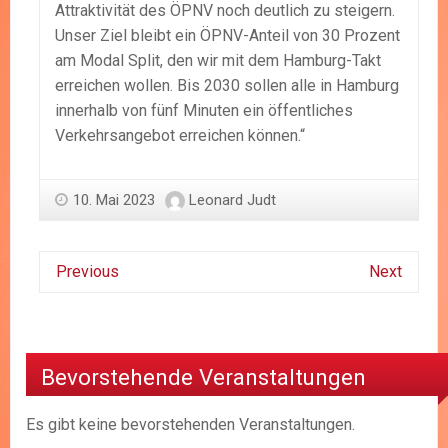
Attraktivität des ÖPNV noch deutlich zu steigern.
Unser Ziel bleibt ein ÖPNV-Anteil von 30 Prozent
am Modal Split, den wir mit dem Hamburg-Takt
erreichen wollen. Bis 2030 sollen alle in Hamburg
innerhalb von fünf Minuten ein öffentliches
Verkehrsangebot erreichen können.“
10. Mai 2023
Leonard Judt
Previous
Next
Bevorstehende Veranstaltungen
Es gibt keine bevorstehenden Veranstaltungen.