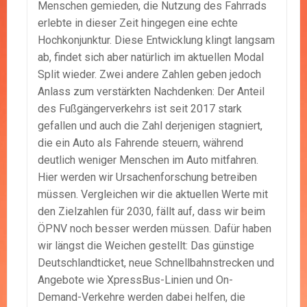
Menschen gemieden, die Nutzung des Fahrrads
erlebte in dieser Zeit hingegen eine echte
Hochkonjunktur. Diese Entwicklung klingt langsam
ab, findet sich aber natürlich im aktuellen Modal
Split wieder. Zwei andere Zahlen geben jedoch
Anlass zum verstärkten Nachdenken: Der Anteil
des Fußgängerverkehrs ist seit 2017 stark
gefallen und auch die Zahl derjenigen stagniert,
die ein Auto als Fahrende steuern, während
deutlich weniger Menschen im Auto mitfahren.
Hier werden wir Ursachenforschung betreiben
müssen. Vergleichen wir die aktuellen Werte mit
den Zielzahlen für 2030, fällt auf, dass wir beim
ÖPNV noch besser werden müssen. Dafür haben
wir längst die Weichen gestellt: Das günstige
Deutschlandticket, neue Schnellbahnstrecken und
Angebote wie XpressBus-Linien und On-
Demand-Verkehre werden dabei helfen, die