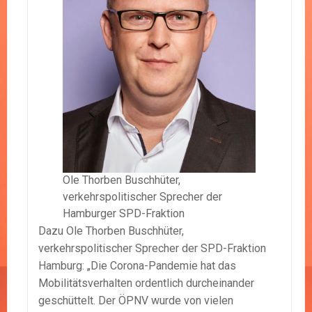
Ole Thorben Buschhüter,
verkehrspolitischer Sprecher der
Hamburger SPD-Fraktion
Dazu Ole Thorben Buschhüter,
verkehrspolitischer Sprecher der SPD-Fraktion
Hamburg: „Die Corona-Pandemie hat das
Mobilitätsverhalten ordentlich durcheinander
geschüttelt. Der ÖPNV wurde von vielen