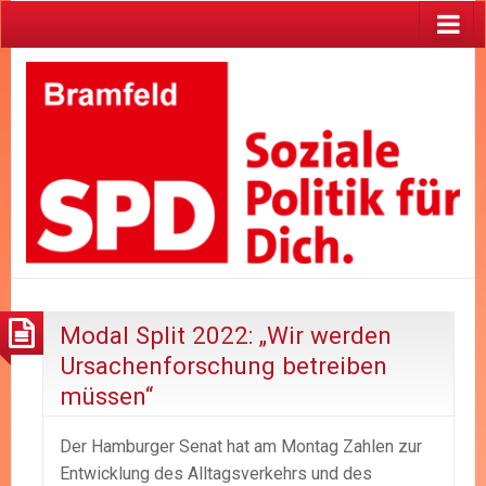
Modal Split 2022: „Wir werden
Ursachenforschung betreiben
müssen“
Der Hamburger Senat hat am Montag Zahlen zur
Entwicklung des Alltagsverkehrs und des