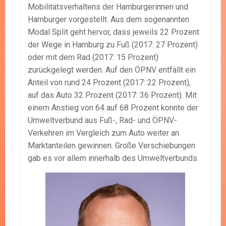
Mobilitätsverhaltens der Hamburgerinnen und
Hamburger vorgestellt. Aus dem sogenannten
Modal Split geht hervor, dass jeweils 22 Prozent
der Wege in Hamburg zu Fuß (2017: 27 Prozent)
oder mit dem Rad (2017: 15 Prozent)
zurückgelegt werden. Auf den ÖPNV entfällt ein
Anteil von rund 24 Prozent (2017: 22 Prozent),
auf das Auto 32 Prozent (2017: 36 Prozent). Mit
einem Anstieg von 64 auf 68 Prozent konnte der
Umweltverbund aus Fuß-, Rad- und ÖPNV-
Verkehren im Vergleich zum Auto weiter an
Marktanteilen gewinnen. Große Verschiebungen
gab es vor allem innerhalb des Umweltverbunds.