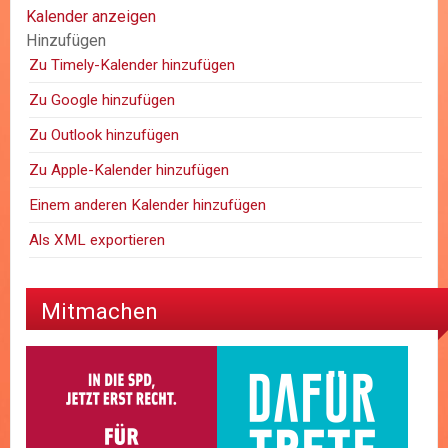
Kalender anzeigen
Hinzufügen
Zu Timely-Kalender hinzufügen
Zu Google hinzufügen
Zu Outlook hinzufügen
Zu Apple-Kalender hinzufügen
Einem anderen Kalender hinzufügen
Als XML exportieren
Mitmachen