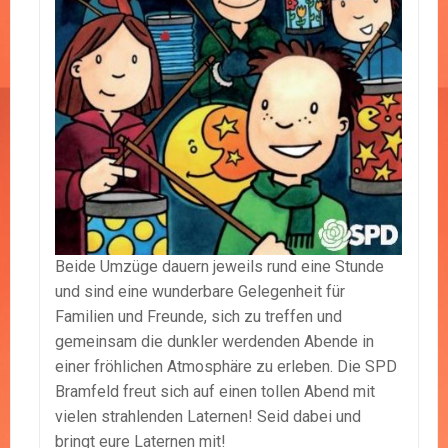
Beide Umzüge dauern jeweils rund eine Stunde
und sind eine wunderbare Gelegenheit für
Familien und Freunde, sich zu treffen und
gemeinsam die dunkler werdenden Abende in
einer fröhlichen Atmosphäre zu erleben. Die SPD
Bramfeld freut sich auf einen tollen Abend mit
vielen strahlenden Laternen! Seid dabei und
bringt eure Laternen mit!