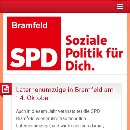
Laternenumzüge in Bramfeld am
14. Oktober
Auch in diesem Jahr veranstaltet die SPD
Bramfeld wieder ihre traditionellen
Laternenumzüge, und wir freuen uns darauf,