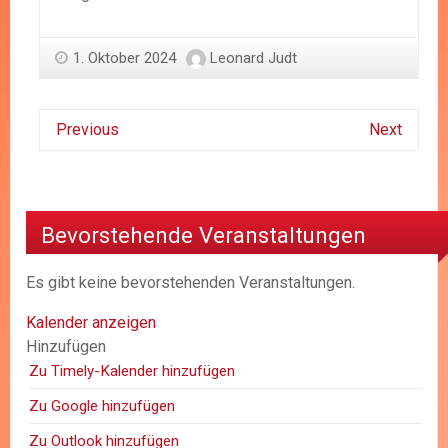
1. Oktober 2024
Leonard Judt
Previous
Next
Bevorstehende Veranstaltungen
Es gibt keine bevorstehenden Veranstaltungen.
Kalender anzeigen
Hinzufügen
Zu Timely-Kalender hinzufügen
Zu Google hinzufügen
Zu Outlook hinzufügen