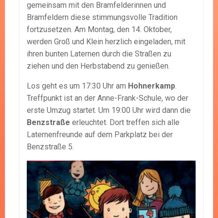
gemeinsam mit den Bramfelderinnen und
Bramfeldern diese stimmungsvolle Tradition
fortzusetzen. Am Montag, den 14. Oktober,
werden Groß und Klein herzlich eingeladen, mit
ihren bunten Laternen durch die Straßen zu
ziehen und den Herbstabend zu genießen.
Los geht es um 17:30 Uhr am
Hohnerkamp
.
Treffpunkt ist an der Anne-Frank-Schule, wo der
erste Umzug startet. Um 19:00 Uhr wird dann die
Benzstraße
erleuchtet. Dort treffen sich alle
Laternenfreunde auf dem Parkplatz bei der
Benzstraße 5.