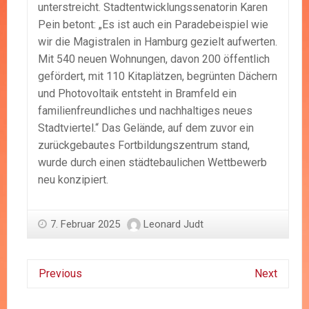
unterstreicht. Stadtentwicklungssenatorin Karen
Pein betont: „Es ist auch ein Paradebeispiel wie
wir die Magistralen in Hamburg gezielt aufwerten.
Mit 540 neuen Wohnungen, davon 200 öffentlich
gefördert, mit 110 Kitaplätzen, begrünten Dächern
und Photovoltaik entsteht in Bramfeld ein
familienfreundliches und nachhaltiges neues
Stadtviertel.“ Das Gelände, auf dem zuvor ein
zurückgebautes Fortbildungszentrum stand,
wurde durch einen städtebaulichen Wettbewerb
neu konzipiert.
7. Februar 2025
Leonard Judt
Previous
Next