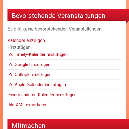
Bevorstehende Veranstaltungen
Es gibt keine bevorstehenden Veranstaltungen.
Kalender anzeigen
Hinzufügen
Zu Timely-Kalender hinzufügen
Zu Google hinzufügen
Zu Outlook hinzufügen
Zu Apple-Kalender hinzufügen
Einem anderen Kalender hinzufügen
Als XML exportieren
Mitmachen