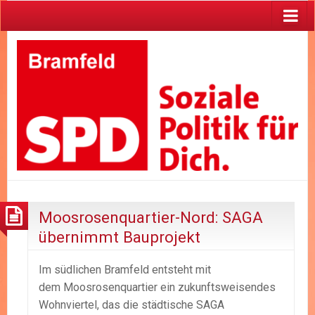
Moosrosenquartier-Nord: SAGA
übernimmt Bauprojekt
Im südlichen Bramfeld entsteht mit
dem Moosrosenquartier ein zukunftsweisendes
Wohnviertel, das die städtische SAGA