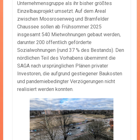
Unternehmensgruppe als ihr bisher größtes
Einzelbauprojekt umsetzt. Auf dem Areal
zwischen Moosrosenweg und Bramfelder
Chaussee sollen ab Frühsommer 2025
insgesamt 540 Mietwohnungen gebaut werden,
darunter 200 öffentlich geförderte
Sozialwohnungen (rund 37 % des Bestands). Den
nördlichen Teil des Vorhabens übernimmt die
SAGA nach ursprünglichen Plänen privater
Investoren, die aufgrund gestiegener Baukosten
und pandemiebedingter Verzögerungen nicht
realisiert werden konnten.