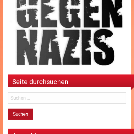
Seite durchsuchen