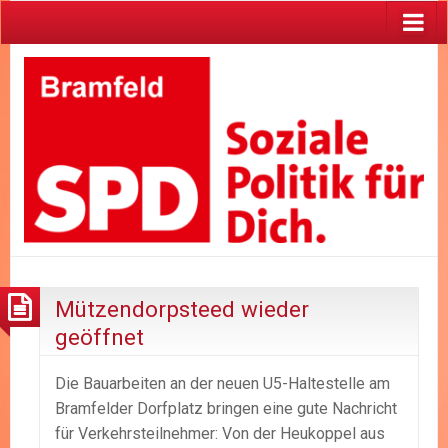
Mützendorpsteed wieder
geöffnet
Die Bauarbeiten an der neuen U5-Haltestelle am
Bramfelder Dorfplatz bringen eine gute Nachricht
für Verkehrsteilnehmer: Von der Heukoppel aus