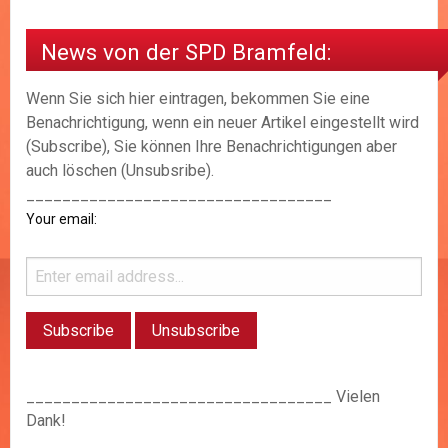
News von der SPD Bramfeld:
Wenn Sie sich hier eintragen, bekommen Sie eine
Benachrichtigung, wenn ein neuer Artikel eingestellt wird
(Subscribe), Sie können Ihre Benachrichtigungen aber
auch löschen (Unsubsribe).
__________________________________
Your email:
__________________________________ Vielen
Dank!