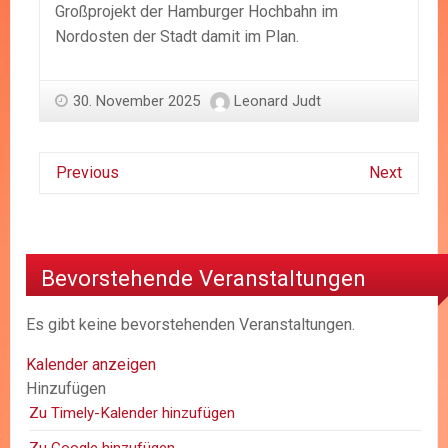
Großprojekt der Hamburger Hochbahn im
Nordosten der Stadt damit im Plan.
30. November 2025
Leonard Judt
Previous
Next
Bevorstehende Veranstaltungen
Es gibt keine bevorstehenden Veranstaltungen.
Kalender anzeigen
Hinzufügen
Zu Timely-Kalender hinzufügen