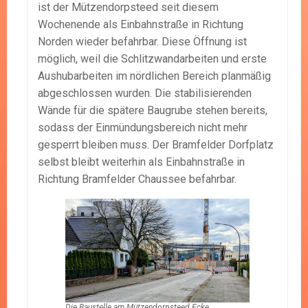
ist der Mützendorpsteed seit diesem
Wochenende als Einbahnstraße in Richtung
Norden wieder befahrbar. Diese Öffnung ist
möglich, weil die Schlitzwandarbeiten und erste
Aushubarbeiten im nördlichen Bereich planmäßig
abgeschlossen wurden. Die stabilisierenden
Wände für die spätere Baugrube stehen bereits,
sodass der Einmündungsbereich nicht mehr
gesperrt bleiben muss. Der Bramfelder Dorfplatz
selbst bleibt weiterhin als Einbahnstraße in
Richtung Bramfelder Chaussee befahrbar.
Die Baustelle am Mützendorpsteed Ecke