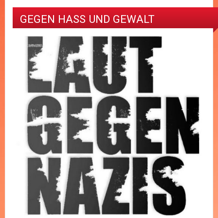
GEGEN HASS UND GEWALT