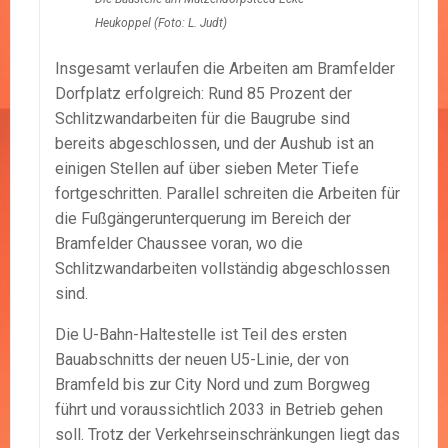
Heukoppel (Foto: L. Judt)
Insgesamt verlaufen die Arbeiten am Bramfelder
Dorfplatz erfolgreich: Rund 85 Prozent der
Schlitzwandarbeiten für die Baugrube sind
bereits abgeschlossen, und der Aushub ist an
einigen Stellen auf über sieben Meter Tiefe
fortgeschritten. Parallel schreiten die Arbeiten für
die Fußgängerunterquerung im Bereich der
Bramfelder Chaussee voran, wo die
Schlitzwandarbeiten vollständig abgeschlossen
sind.
Die U-Bahn-Haltestelle ist Teil des ersten
Bauabschnitts der neuen U5-Linie, der von
Bramfeld bis zur City Nord und zum Borgweg
führt und voraussichtlich 2033 in Betrieb gehen
soll. Trotz der Verkehrseinschränkungen liegt das