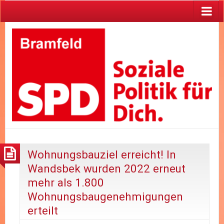
Wohnungsbauziel erreicht! In
Wandsbek wurden 2022 erneut
mehr als 1.800
Wohnungsbaugenehmigungen
erteilt