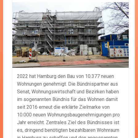
2022 hat Hamburg den Bau von 10.377 neuen
Wohnungen genehmigt. Die Bündnispartner aus
Senat, Wohnungswirtschaft und Bezirken haben
im sogenannten Bündnis für das Wohnen damit
seit 2016 erneut die erklärte Zielmarke von
10.000 neuen Wohnungsbaugenehmigungen pro
Jahr erreicht. Zentrales Ziel des Bündnisses ist
es, dringend benötigten bezahlbaren Wohnraum
in Hamburg zu schaffen und den angespannten