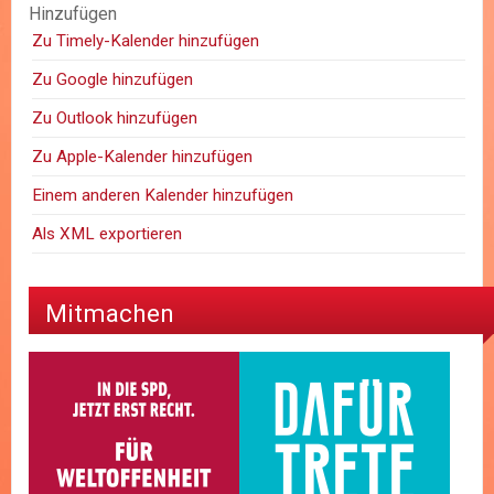
Hinzufügen
Zu Timely-Kalender hinzufügen
Zu Google hinzufügen
Zu Outlook hinzufügen
Zu Apple-Kalender hinzufügen
Einem anderen Kalender hinzufügen
Als XML exportieren
Mitmachen