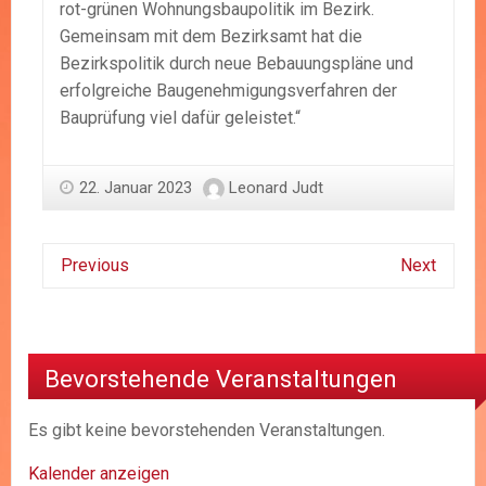
rot-grünen Wohnungsbaupolitik im Bezirk.
Gemeinsam mit dem Bezirksamt hat die
Bezirkspolitik durch neue Bebauungspläne und
erfolgreiche Baugenehmigungsverfahren der
Bauprüfung viel dafür geleistet.“
22. Januar 2023
Leonard Judt
Previous
Next
Bevorstehende Veranstaltungen
Es gibt keine bevorstehenden Veranstaltungen.
Kalender anzeigen