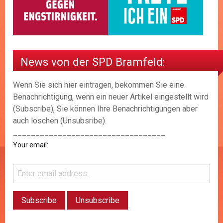
News von der SPD Bramfeld:
Wenn Sie sich hier eintragen, bekommen Sie eine
Benachrichtigung, wenn ein neuer Artikel eingestellt wird
(Subscribe), Sie können Ihre Benachrichtigungen aber
auch löschen (Unsubsribe).
__________________________________
Your email: