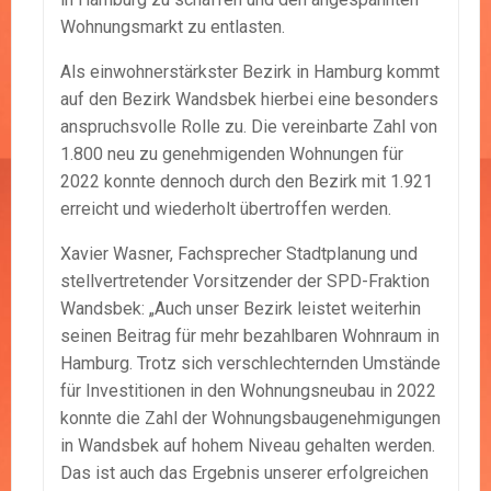
Wohnungsmarkt zu entlasten.
Als einwohnerstärkster Bezirk in Hamburg kommt
auf den Bezirk Wandsbek hierbei eine besonders
anspruchsvolle Rolle zu. Die vereinbarte Zahl von
1.800 neu zu genehmigenden Wohnungen für
2022 konnte dennoch durch den Bezirk mit 1.921
erreicht und wiederholt übertroffen werden.
Xavier Wasner, Fachsprecher Stadtplanung und
stellvertretender Vorsitzender der SPD-Fraktion
Wandsbek: „Auch unser Bezirk leistet weiterhin
seinen Beitrag für mehr bezahlbaren Wohnraum in
Hamburg. Trotz sich verschlechternden Umstände
für Investitionen in den Wohnungsneubau in 2022
konnte die Zahl der Wohnungsbaugenehmigungen
in Wandsbek auf hohem Niveau gehalten werden.
Das ist auch das Ergebnis unserer erfolgreichen