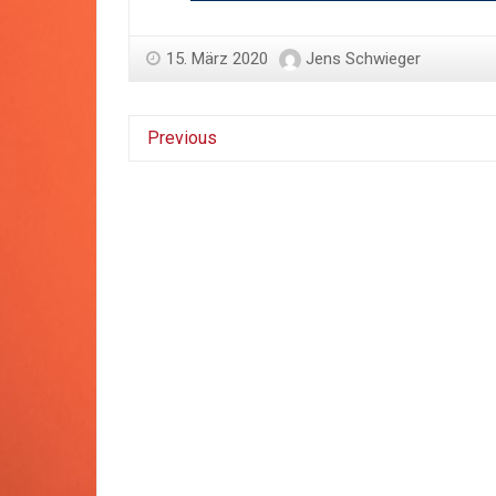
15. März 2020
Jens Schwieger
Previous