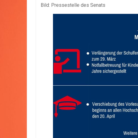
Bild: Pressestelle des Senats