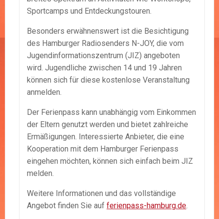
Sportcamps und Entdeckungstouren.
Besonders erwähnenswert ist die Besichtigung
des Hamburger Radiosenders N-JOY, die vom
Jugendinformationszentrum (JIZ) angeboten
wird. Jugendliche zwischen 14 und 19 Jahren
können sich für diese kostenlose Veranstaltung
anmelden.
Der Ferienpass kann unabhängig vom Einkommen
der Eltern genutzt werden und bietet zahlreiche
Ermäßigungen. Interessierte Anbieter, die eine
Kooperation mit dem Hamburger Ferienpass
eingehen möchten, können sich einfach beim JIZ
melden.
Weitere Informationen und das vollständige
Angebot finden Sie auf
ferienpass-hamburg.de
.