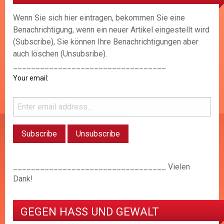
Wenn Sie sich hier eintragen, bekommen Sie eine
Benachrichtigung, wenn ein neuer Artikel eingestellt wird
(Subscribe), Sie können Ihre Benachrichtigungen aber
auch löschen (Unsubsribe).
__________________________________
Your email:
__________________________________ Vielen
Dank!
GEGEN HASS UND GEWALT