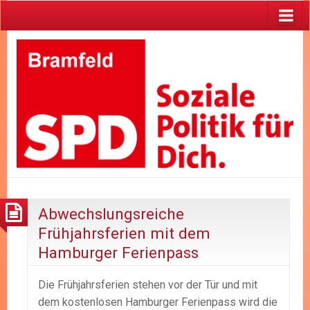
Abwechslungsreiche
Frühjahrsferien mit dem
Hamburger Ferienpass
Die Frühjahrsferien stehen vor der Tür und mit
dem kostenlosen Hamburger Ferienpass wird die